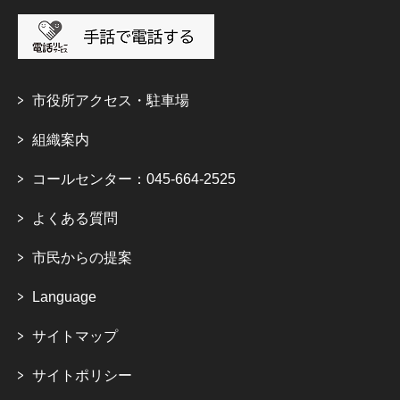
市役所アクセス・駐車場
組織案内
コールセンター：045-664-2525
よくある質問
市民からの提案
Language
サイトマップ
サイトポリシー