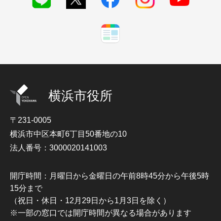
横浜市役所
〒231-0005
横浜市中区本町6丁目50番地の10
法人番号：3000020141003
開庁時間：月曜日から金曜日の午前8時45分から午後5時
15分まで
（祝日・休日・12月29日から1月3日を除く）
※一部の窓口では開庁時間が異なる場合があります