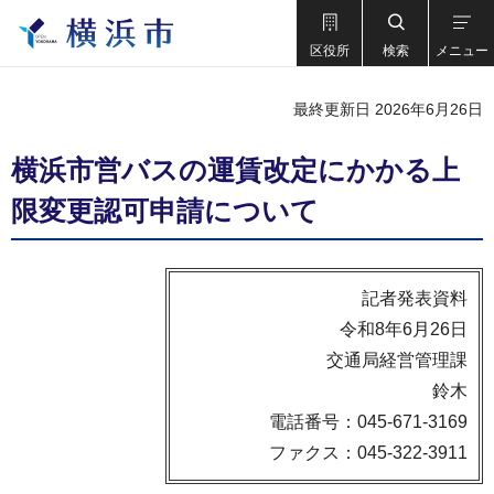
区役所
検索
メニュー
最終更新日 2026年6月26日
横浜市営バスの運賃改定にかかる上
限変更認可申請について
記者発表資料
令和8年6月26日
交通局経営管理課
鈴木
電話番号：045-671-3169
ファクス：045-322-3911