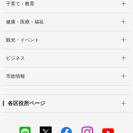
子育て・教育
開く
健康・医療・福祉
開く
観光・イベント
開く
ビジネス
開く
市政情報
開く
各区役所ページ