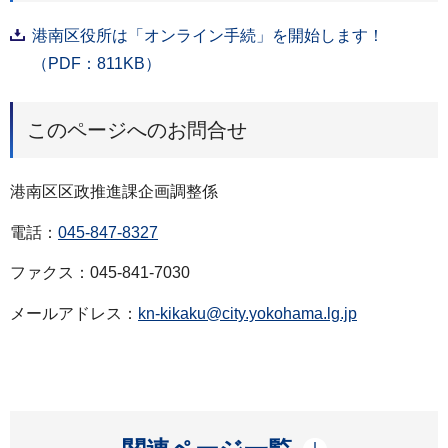
港南区役所は「オンライン手続」を開始します！
（PDF：811KB）
このページへのお問合せ
港南区区政推進課企画調整係
電話：
045-847-8327
ファクス：045-841-7030
メールアドレス：
kn-kikaku@city.yokohama.lg.jp
開く