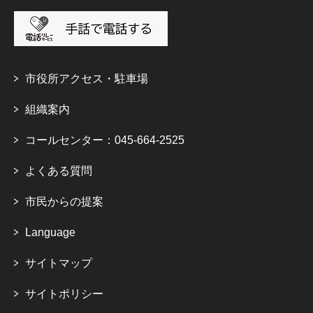
市役所アクセス・駐車場
組織案内
コールセンター：045-664-2525
よくある質問
市民からの提案
Language
サイトマップ
サイトポリシー