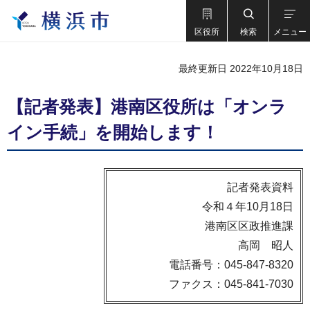
区役所
検索
メニュー
最終更新日 2022年10月18日
【記者発表】港南区役所は「オンラ
イン手続」を開始します！
記者発表資料
令和４年10月18日
港南区区政推進課
高岡 昭人
電話番号：045-847-8320
ファクス：045-841-7030