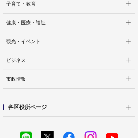
子育て・教育
開く
健康・医療・福祉
開く
観光・イベント
開く
ビジネス
開く
市政情報
開く
各区役所ページ