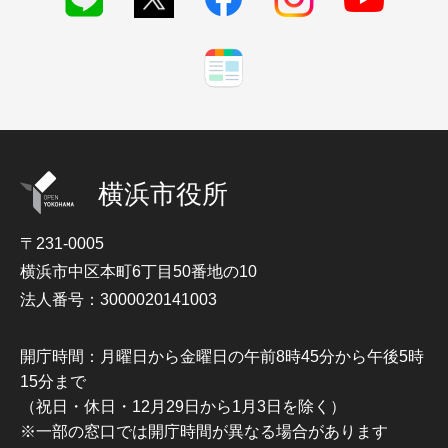
横浜市役所
〒231-0005
横浜市中区本町6丁目50番地の10
法人番号：3000020141003
開庁時間：月曜日から金曜日の午前8時45分から午後5時
15分まで
（祝日・休日・12月29日から1月3日を除く）
※一部の窓口では開庁時間が異なる場合があります