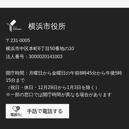
横浜市役所
〒231-0005
横浜市中区本町6丁目50番地の10
法人番号：3000020141003
開庁時間：月曜日から金曜日の午前8時45分から午後5時
15分まで
（祝日・休日・12月29日から1月3日を除く）
※一部の窓口では開庁時間が異なる場合があります