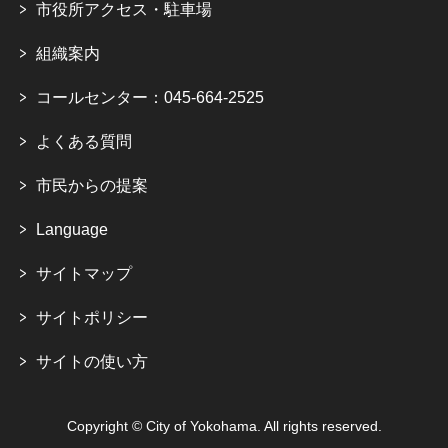
市役所アクセス・駐車場
組織案内
コールセンター：045-664-2525
よくある質問
市民からの提案
Language
サイトマップ
サイトポリシー
サイトの使い方
Copyright © City of Yokohama. All rights reserved.