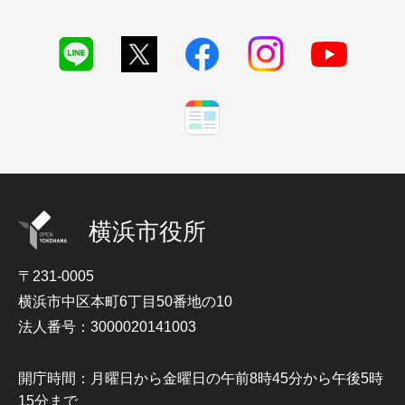
横浜市役所
〒231-0005
横浜市中区本町6丁目50番地の10
法人番号：3000020141003
開庁時間：月曜日から金曜日の午前8時45分から午後5時
15分まで