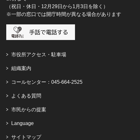
（祝日・休日・12月29日から1月3日を除く）
※一部の窓口では開庁時間が異なる場合があります
市役所アクセス・駐車場
組織案内
コールセンター：045-664-2525
よくある質問
市民からの提案
Language
サイトマップ