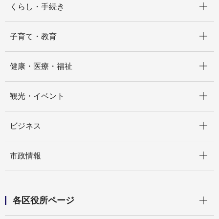
くらし・手続き
開く
子育て・教育
開く
健康・医療・福祉
開く
観光・イベント
開く
ビジネス
開く
市政情報
開く
各区役所ページ