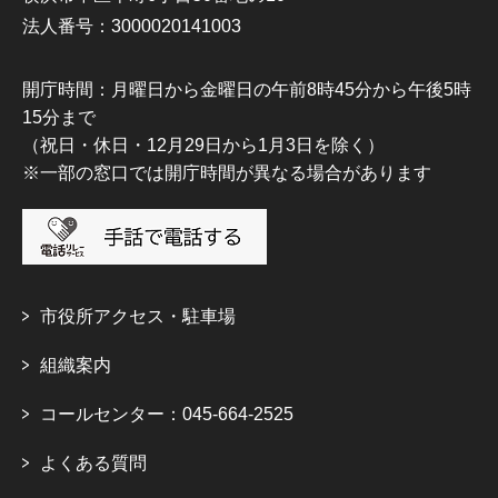
法人番号：3000020141003
開庁時間：月曜日から金曜日の午前8時45分から午後5時
15分まで
（祝日・休日・12月29日から1月3日を除く）
※一部の窓口では開庁時間が異なる場合があります
市役所アクセス・駐車場
組織案内
コールセンター：045-664-2525
よくある質問