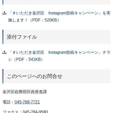
「＃いただき金沢区 Instagram投稿キャンペーン」を実
施します！（PDF：520KB）
添付ファイル
「＃いただき金沢区 Instagram投稿キャンペーン」チラ
シ（PDF：541KB）
このページへのお問合せ
金沢区総務部区政推進課
電話：
045-788-7721
ファクス：045-784-9580