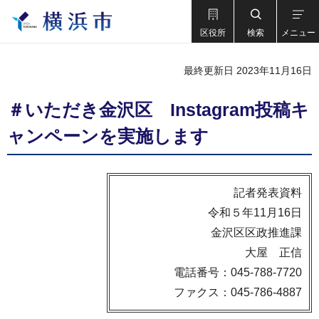
区役所
検索
メニュー
最終更新日 2023年11月16日
＃いただき金沢区 Instagram投稿キ
ャンペーンを実施します
記者発表資料
令和５年11月16日
金沢区区政推進課
大屋 正信
電話番号：045-788-7720
ファクス：045-786-4887