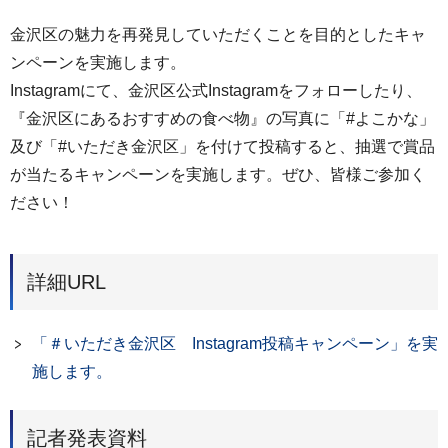
金沢区の魅力を再発見していただくことを目的としたキャ
ンペーンを実施します。
Instagramにて、金沢区公式Instagramをフォローしたり、
『金沢区にあるおすすめの食べ物』の写真に「#よこかな」
及び「#いただき金沢区」を付けて投稿すると、抽選で賞品
が当たるキャンペーンを実施します。ぜひ、皆様ご参加く
ださい！
詳細URL
「＃いただき金沢区 Instagram投稿キャンペーン」を実
施します。
記者発表資料