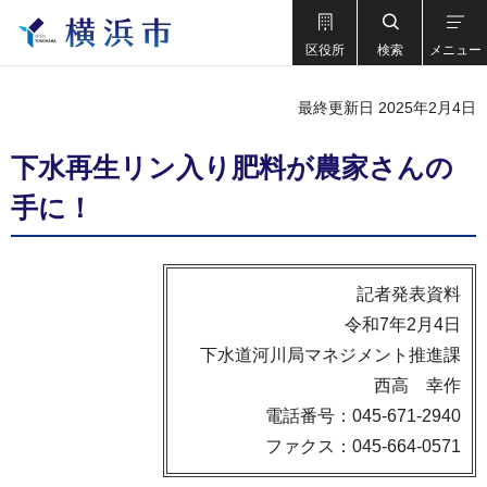
区役所
検索
メニュー
最終更新日 2025年2月4日
下水再生リン入り肥料が農家さんの
手に！
記者発表資料
令和7年2月4日
下水道河川局マネジメント推進課
西高 幸作
電話番号：045-671-2940
ファクス：045-664-0571