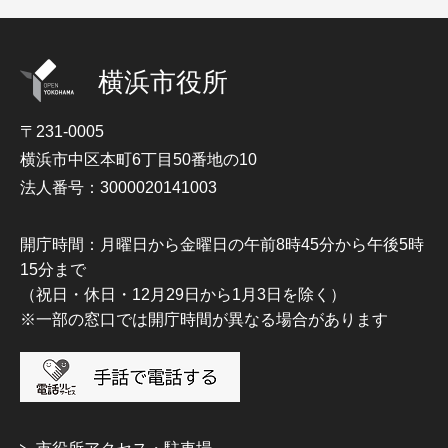
横浜市役所
〒231-0005
横浜市中区本町6丁目50番地の10
法人番号：3000020141003
開庁時間：月曜日から金曜日の午前8時45分から午後5時
15分まで
（祝日・休日・12月29日から1月3日を除く）
※一部の窓口では開庁時間が異なる場合があります