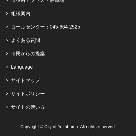
市役所アクセス・駐車場
組織案内
コールセンター：045-664-2525
よくある質問
市民からの提案
Language
サイトマップ
サイトポリシー
サイトの使い方
Copyright © City of Yokohama. All rights reserved.