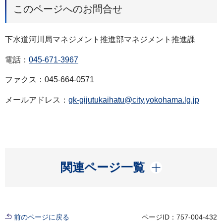
このページへのお問合せ
下水道河川局マネジメント推進部マネジメント推進課
電話：
045-671-3967
ファクス：045-664-0571
メールアドレス：
gk-gijutukaihatu@city.yokohama.lg.jp
開く
関連ページ一覧
前のページに戻る
ページID：757-004-432