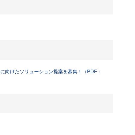
実験に向けたソリューション提案を募集！（PDF：