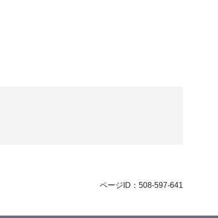
ページID：508-597-641