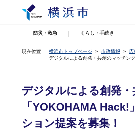
防災・救急
くらし・手続き
現在位置
横浜市トップページ
市政情報
広
デジタルによる創発・共創のマッチングプ
デジタルによる創発・
「YOKOHAMA Ha
ション提案を募集！