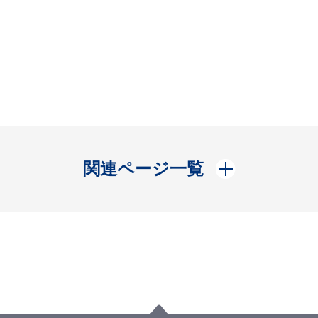
開く
関連ページ一覧