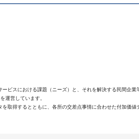
サービスにおける課題（ニーズ）と、それを解決する民間企業
!」を運営しています。
タを取得するとともに、各所の交差点事情に合わせた付加価値