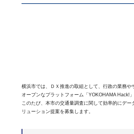
横浜市では、ＤＸ推進の取組として、行政の業務や
オープンなプラットフォーム「YOKOHAMA Hack
このたび、本市の交通量調査に関して効率的にデー
リューション提案を募集します。