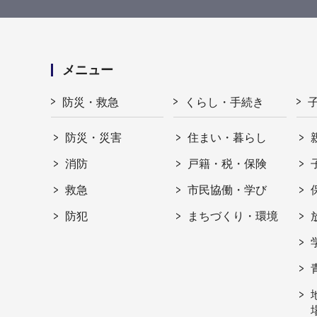
メニュー
防災・救急
くらし・手続き
防災・災害
住まい・暮らし
消防
戸籍・税・保険
救急
市民協働・学び
防犯
まちづくり・環境