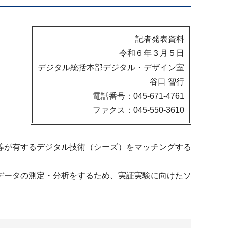
記者発表資料
令和６年３月５日
デジタル統括本部デジタル・デザイン室
谷口 智行
電話番号：045-671-4761
ファクス：045-550-3610
等が有するデジタル技術（シーズ）をマッチングする
データの測定・分析をするため、実証実験に向けたソ