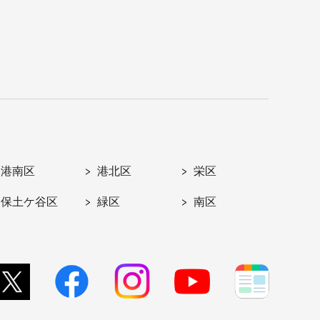
港南区
港北区
栄区
保土ケ谷区
緑区
南区