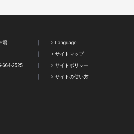
車場
Language
サイトマップ
64-2525
サイトポリシー
サイトの使い方