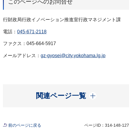
このページへのお問合せ
行財政局行政イノベーション推進室行政マネジメント課
電話：
045-671-2118
ファクス：045-664-5917
メールアドレス：
gz-gyosei@city.yokohama.lg.jp
開く
関連ページ一覧
前のページに戻る
ページID：314-148-127