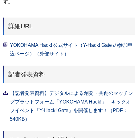
す。
詳細URL
YOKOHAMA Hack! 公式サイト（Y-Hack! Gate の参加申
込ページ）（外部サイト）
記者発表資料
【記者発表資料】デジタルによる創発・共創のマッチン
グプラットフォーム「YOKOHAMA Hack!」 キックオ
フイベント「Y-Hack! Gate」を開催します！（PDF：
540KB）