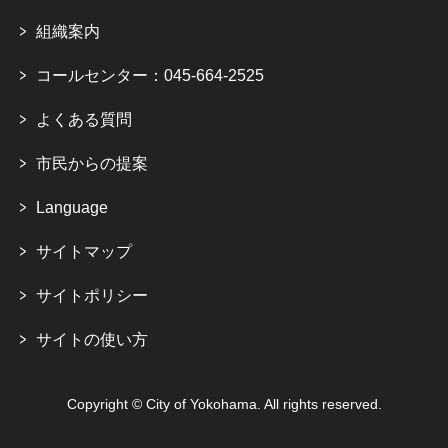
組織案内
コールセンター：045-664-2525
よくある質問
市民からの提案
Language
サイトマップ
サイトポリシー
サイトの使い方
Copyright © City of Yokohama. All rights reserved.