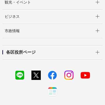
観光・イベント
開く
ビジネス
開く
市政情報
開く
各区役所ページ