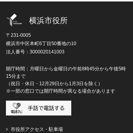
横浜市役所
〒231-0005
横浜市中区本町6丁目50番地の10
法人番号：3000020141003
開庁時間：月曜日から金曜日の午前8時45分から午後5時
15分まで
（祝日・休日・12月29日から1月3日を除く）
※一部の窓口では開庁時間が異なる場合があります
市役所アクセス・駐車場