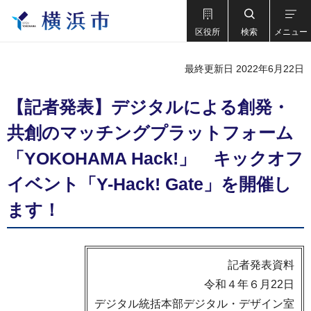
区役所
検索
メニュー
最終更新日 2022年6月22日
【記者発表】デジタルによる創発・
共創のマッチングプラットフォーム
「YOKOHAMA Hack!」 キックオフ
イベント「Y-Hack! Gate」を開催し
ます！
記者発表資料
令和４年６月22日
デジタル統括本部デジタル・デザイン室