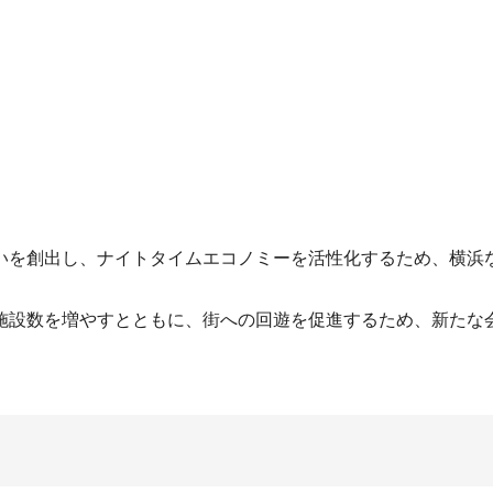
いを創出し、ナイトタイムエコノミーを活性化するため、横浜
施設数を増やすとともに、街への回遊を促進するため、新たな