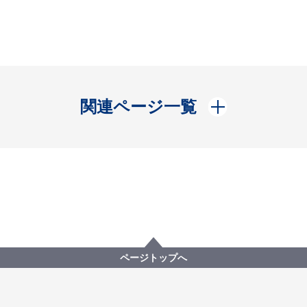
開く
関連ページ一覧
ページトップへ