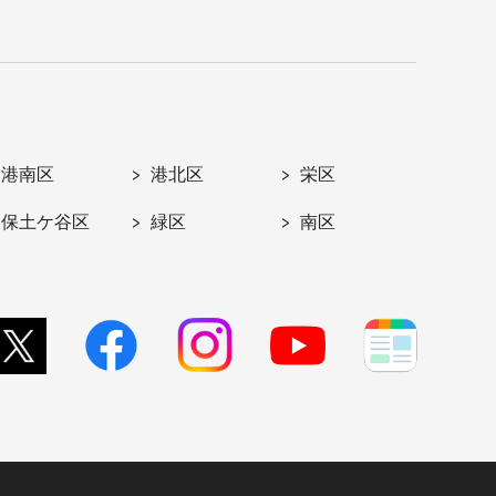
港南区
港北区
栄区
保土ケ谷区
緑区
南区