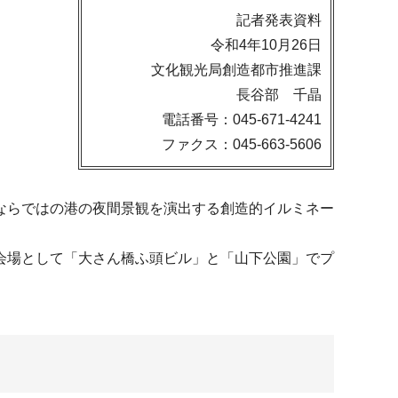
記者発表資料
令和4年10月26日
文化観光局創造都市推進課
長谷部 千晶
電話番号：045-671-4241
ファクス：045-663-5606
ならではの港の夜間景観を演出する創造的イルミネー
会場として「大さん橋ふ頭ビル」と「山下公園」でプ