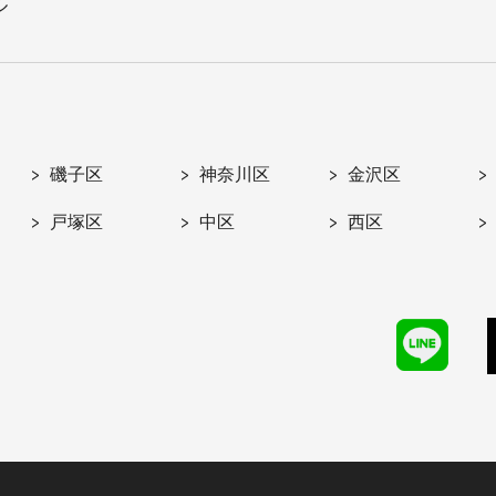
ル
磯子区
神奈川区
金沢区
戸塚区
中区
西区