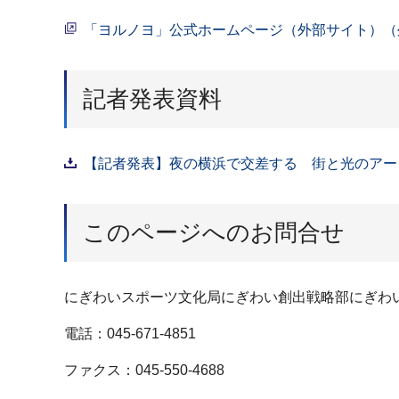
「ヨルノヨ」公式ホームページ（外部サイト）（
記者発表資料
【記者発表】夜の横浜で交差する 街と光のアート
このページへのお問合せ
にぎわいスポーツ文化局にぎわい創出戦略部にぎわ
電話：045-671-4851
ファクス：045-550-4688