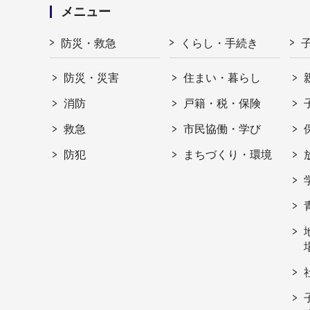
メニュー
防災・救急
くらし・手続き
防災・災害
住まい・暮らし
消防
戸籍・税・保険
救急
市民協働・学び
防犯
まちづくり・環境