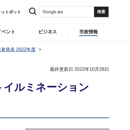
ャットボット
イベント
ビジネス
市政情報
者発表 2022年度
最終更新日 2022年10月26日
トイルミネーション