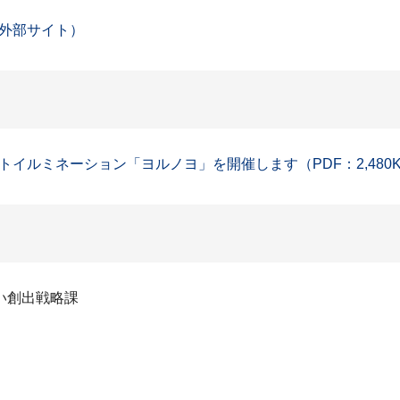
外部サイト）
イルミネーション「ヨルノヨ」を開催します（PDF：2,480K
い創出戦略課