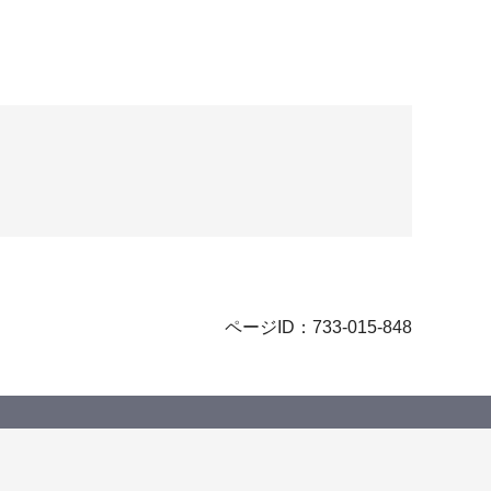
ページID：733-015-848