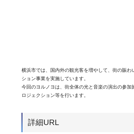
横浜市では、国内外の観光客を増やして、街の賑わ
ション事業を実施しています。
今回のヨルノヨは、街全体の光と音楽の演出の参加
ロジェクション等を行います。
詳細URL