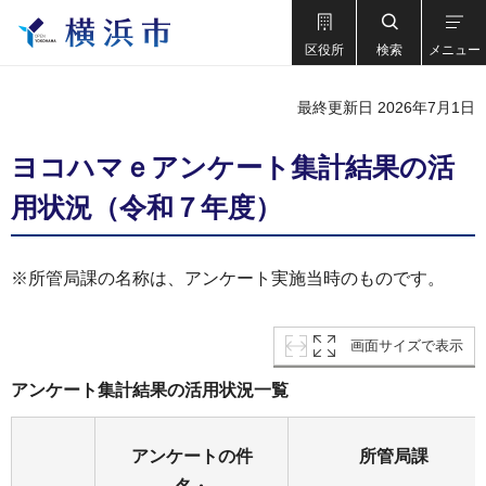
区役所
検索
メニュー
最終更新日 2026年7月1日
ヨコハマｅアンケート集計結果の活
用状況（令和７年度）
※所管局課の名称は、アンケート実施当時のものです。
画面サイズで表示
アンケート集計結果の活用状況一覧
アンケートの件
所管局課