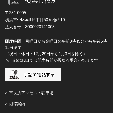
横浜市役所
〒231-0005
横浜市中区本町6丁目50番地の10
法人番号：3000020141003
開庁時間：月曜日から金曜日の午前8時45分から午後5時
15分まで
（祝日・休日・12月29日から1月3日を除く）
※一部の窓口では開庁時間が異なる場合があります
市役所アクセス・駐車場
組織案内