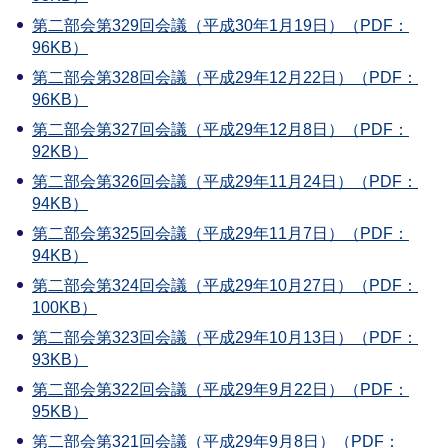
第二部会第329回会議（平成30年1月19日）（PDF：
96KB）
第二部会第328回会議（平成29年12月22日）（PDF：
96KB）
第二部会第327回会議（平成29年12月8日）（PDF：
92KB）
第二部会第326回会議（平成29年11月24日）（PDF：
94KB）
第二部会第325回会議（平成29年11月7日）（PDF：
94KB）
第二部会第324回会議（平成29年10月27日）（PDF：
100KB）
第二部会第323回会議（平成29年10月13日）（PDF：
93KB）
第二部会第322回会議（平成29年9月22日）（PDF：
95KB）
第二部会第321回会議（平成29年9月8日）（PDF：