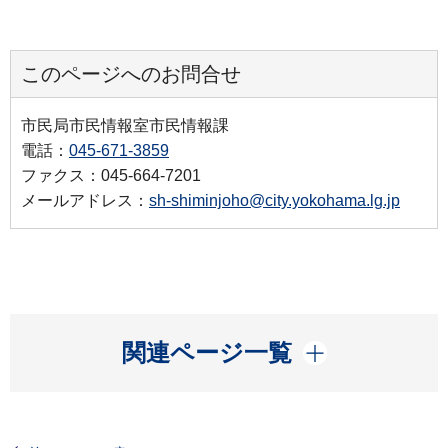
このページへのお問合せ
市民局市民情報室市民情報課
電話：
045-671-3859
ファクス：045-664-7201
メールアドレス：
sh-shiminjoho@city.yokohama.lg.jp
開く
関連ページ一覧