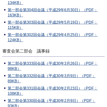
134KB）
第一部会第304回会議（平成29年6月30日）（PDF：
163KB）
第一部会第303回会議（平成29年5月19日）（PDF：
115KB）
第一部会第302回会議（平成29年4月25日）（PDF：
124KB）
審査会第二部会 議事録
第二部会第333回会議（平成30年3月26日）（PDF：
98KB）
第二部会第332回会議（平成30年3月9日）（PDF：
89KB）
第二部会第331回会議（平成30年2月23日）（PDF：
108KB）
第二部会第330回会議（平成30年2月9日）（PDF：
93KB）