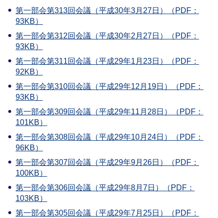
第一部会第313回会議（平成30年3月27日）（PDF：
93KB）
第一部会第312回会議（平成30年2月27日）（PDF：
93KB）
第一部会第311回会議（平成29年1月23日）（PDF：
92KB）
第一部会第310回会議（平成29年12月19日）（PDF：
93KB）
第一部会第309回会議（平成29年11月28日）（PDF：
101KB）
第一部会第308回会議（平成29年10月24日）（PDF：
96KB）
第一部会第307回会議（平成29年9月26日）（PDF：
100KB）
第一部会第306回会議（平成29年8月7日）（PDF：
103KB）
第一部会第305回会議（平成29年7月25日）（PDF：