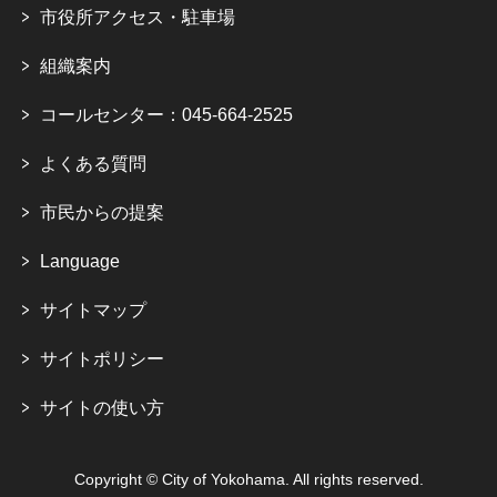
市役所アクセス・駐車場
組織案内
コールセンター：045-664-2525
よくある質問
市民からの提案
Language
サイトマップ
サイトポリシー
サイトの使い方
Copyright © City of Yokohama. All rights reserved.