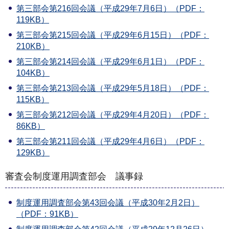
第三部会第216回会議（平成29年7月6日）（PDF：
119KB）
第三部会第215回会議（平成29年6月15日）（PDF：
210KB）
第三部会第214回会議（平成29年6月1日）（PDF：
104KB）
第三部会第213回会議（平成29年5月18日）（PDF：
115KB）
第三部会第212回会議（平成29年4月20日）（PDF：
86KB）
第三部会第211回会議（平成29年4月6日）（PDF：
129KB）
審査会制度運用調査部会 議事録
制度運用調査部会第43回会議（平成30年2月2日）
（PDF：91KB）