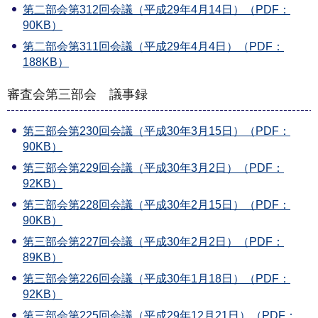
第二部会第312回会議（平成29年4月14日）（PDF：
90KB）
第二部会第311回会議（平成29年4月4日）（PDF：
188KB）
審査会第三部会 議事録
第三部会第230回会議（平成30年3月15日）（PDF：
90KB）
第三部会第229回会議（平成30年3月2日）（PDF：
92KB）
第三部会第228回会議（平成30年2月15日）（PDF：
90KB）
第三部会第227回会議（平成30年2月2日）（PDF：
89KB）
第三部会第226回会議（平成30年1月18日）（PDF：
92KB）
第三部会第225回会議（平成29年12月21日）（PDF：