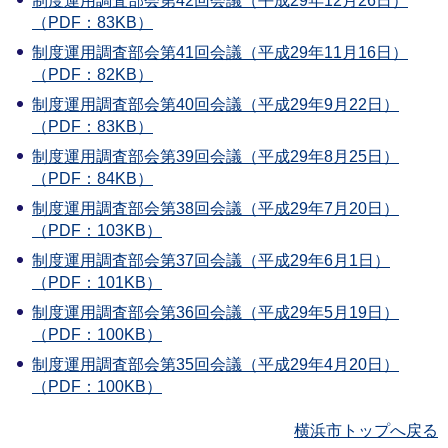
制度運用調査部会第42回会議（平成29年12月26日）
（PDF：83KB）
制度運用調査部会第41回会議（平成29年11月16日）
（PDF：82KB）
制度運用調査部会第40回会議（平成29年9月22日）
（PDF：83KB）
制度運用調査部会第39回会議（平成29年8月25日）
（PDF：84KB）
制度運用調査部会第38回会議（平成29年7月20日）
（PDF：103KB）
制度運用調査部会第37回会議（平成29年6月1日）
（PDF：101KB）
制度運用調査部会第36回会議（平成29年5月19日）
（PDF：100KB）
制度運用調査部会第35回会議（平成29年4月20日）
（PDF：100KB）
横浜市トップへ戻る