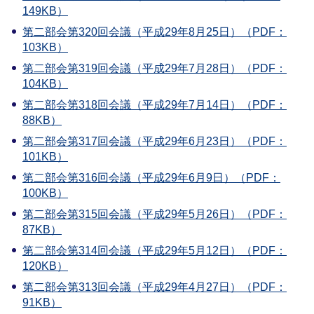
149KB）
第二部会第320回会議（平成29年8月25日）（PDF：
103KB）
第二部会第319回会議（平成29年7月28日）（PDF：
104KB）
第二部会第318回会議（平成29年7月14日）（PDF：
88KB）
第二部会第317回会議（平成29年6月23日）（PDF：
101KB）
第二部会第316回会議（平成29年6月9日）（PDF：
100KB）
第二部会第315回会議（平成29年5月26日）（PDF：
87KB）
第二部会第314回会議（平成29年5月12日）（PDF：
120KB）
第二部会第313回会議（平成29年4月27日）（PDF：
91KB）