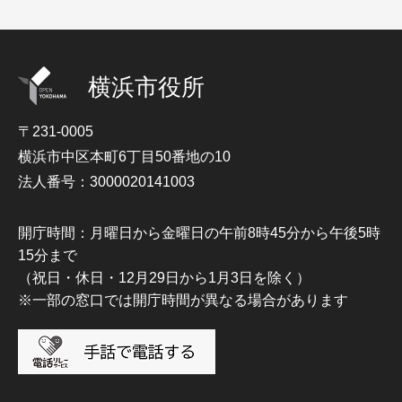
横浜市役所
〒231-0005
横浜市中区本町6丁目50番地の10
法人番号：3000020141003
開庁時間：月曜日から金曜日の午前8時45分から午後5時
15分まで
（祝日・休日・12月29日から1月3日を除く）
※一部の窓口では開庁時間が異なる場合があります