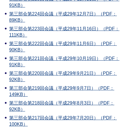
91KB）
第三部会第224回会議（平成29年12月7日）（PDF：
89KB）
第三部会第223回会議（平成29年11月16日）（PDF：
111KB）
第三部会第222回会議（平成29年11月6日）（PDF：
90KB）
第三部会第221回会議（平成29年10月19日）（PDF：
91KB）
第三部会第220回会議（平成29年9月21日）（PDF：
92KB）
第三部会第219回会議（平成29年9月7日）（PDF：
149KB）
第三部会第218回会議（平成29年8月3日）（PDF：
92KB）
第三部会第217回会議（平成29年7月20日）（PDF：
100KB）