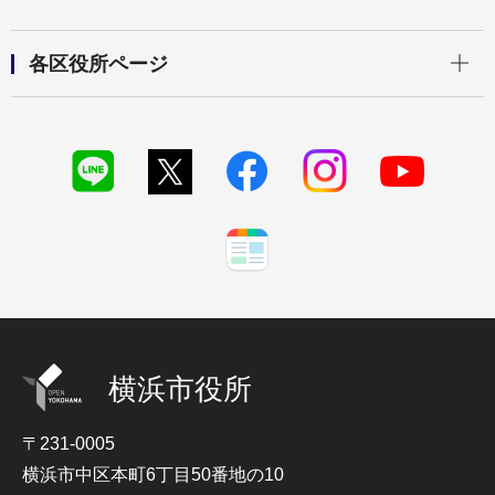
開く
各区役所ページ
横浜市役所
〒231-0005
横浜市中区本町6丁目50番地の10