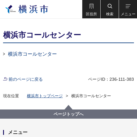
区役所
検索
メニュー
横浜市コールセンター
横浜市コールセンター
前のページに戻る
ページID：236-111-383
現在位置
横浜市トップページ
横浜市コールセンター
ページトップへ
メニュー