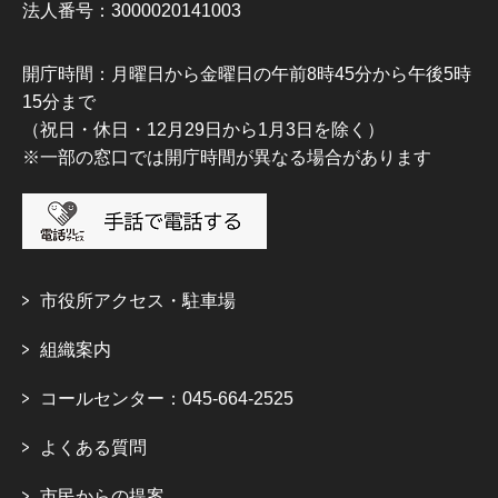
法人番号：3000020141003
開庁時間：月曜日から金曜日の午前8時45分から午後5時
15分まで
（祝日・休日・12月29日から1月3日を除く）
※一部の窓口では開庁時間が異なる場合があります
市役所アクセス・駐車場
組織案内
コールセンター：045-664-2525
よくある質問
市民からの提案