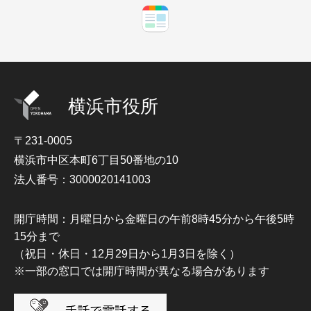
横浜市役所
〒231-0005
横浜市中区本町6丁目50番地の10
法人番号：3000020141003
開庁時間：月曜日から金曜日の午前8時45分から午後5時
15分まで
（祝日・休日・12月29日から1月3日を除く）
※一部の窓口では開庁時間が異なる場合があります