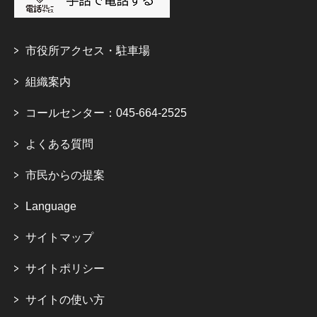
市役所アクセス・駐車場
組織案内
コールセンター：045-664-2525
よくある質問
市民からの提案
Language
サイトマップ
サイトポリシー
サイトの使い方