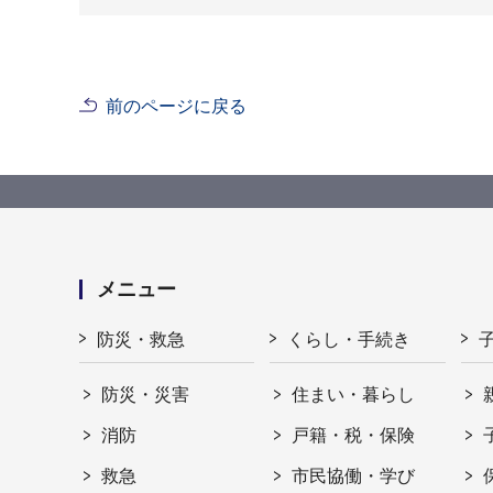
前のページに戻る
メニュー
防災・救急
くらし・手続き
防災・災害
住まい・暮らし
消防
戸籍・税・保険
救急
市民協働・学び