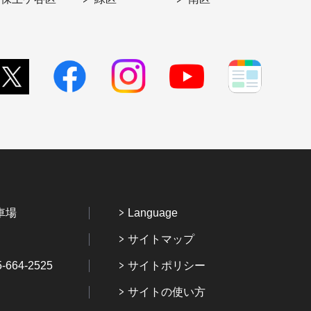
車場
Language
サイトマップ
64-2525
サイトポリシー
サイトの使い方