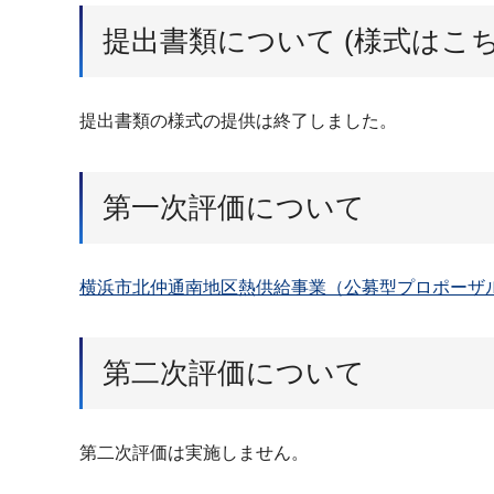
提出書類について (様式はこ
提出書類の様式の提供は終了しました。
第一次評価について
横浜市北仲通南地区熱供給事業（公募型プロポーザル）
第二次評価について
第二次評価は実施しません。