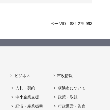
ページID：882-275-993
ビジネス
市政情報
入札・契約
横浜市について
ト
中小企業支援
政策・取組
経済・産業振興
行政運営・監査