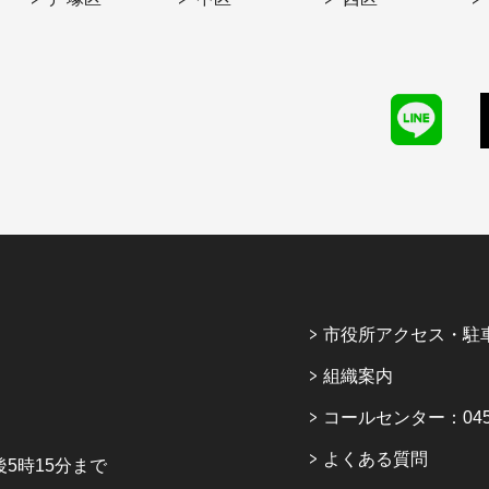
市役所アクセス・駐
組織案内
コールセンター：045-6
よくある質問
5時15分まで