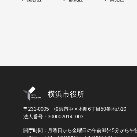
横浜市役所
〒231-0005
横浜市中区本町6丁目50番地の10
法人番号：3000020141003
開庁時間：月曜日から金曜日の午前8時45分から午後