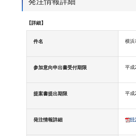
発注情報詳細
【詳細】
横浜
件名
平成
参加意向申出書受付期限
平成
提案書提出期限
特
発注情報詳細