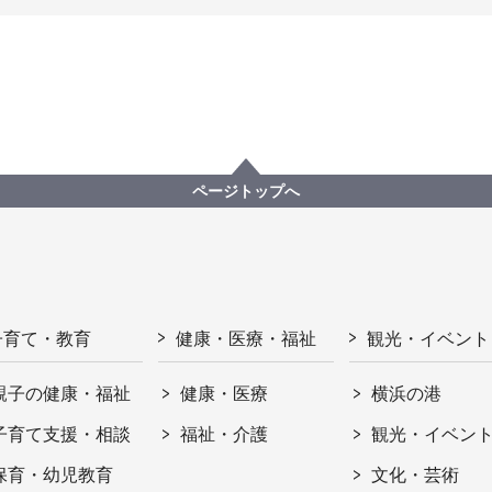
ページトップへ
子育て・教育
健康・医療・福祉
観光・イベント
親子の健康・福祉
健康・医療
横浜の港
子育て支援・相談
福祉・介護
観光・イベン
保育・幼児教育
文化・芸術