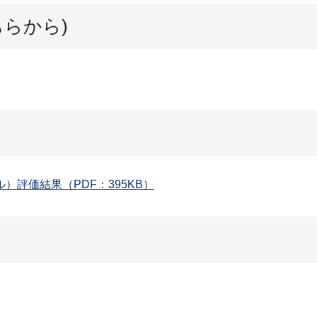
ちらから)
評価結果（PDF：395KB）