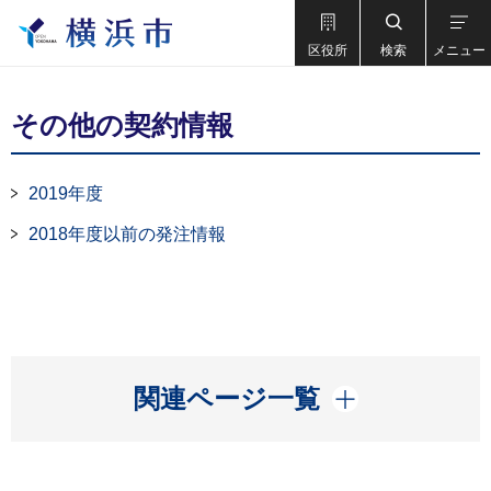
区役所
検索
メニュー
その他の契約情報
2019年度
2018年度以前の発注情報
開く
関連ページ一覧