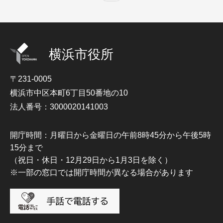
横浜市役所
〒231-0005
横浜市中区本町6丁目50番地の10
法人番号：3000020141003
開庁時間：月曜日から金曜日の午前8時45分から午後5時
15分まで
（祝日・休日・12月29日から1月3日を除く）
※一部の窓口では開庁時間が異なる場合があります