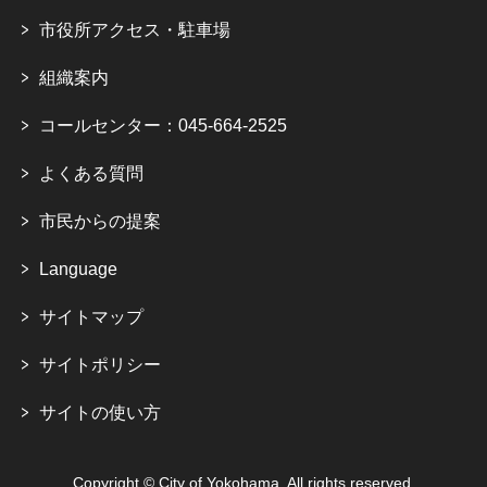
市役所アクセス・駐車場
組織案内
コールセンター：045-664-2525
よくある質問
市民からの提案
Language
サイトマップ
サイトポリシー
サイトの使い方
Copyright © City of Yokohama. All rights reserved.