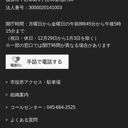
法人番号：3000020141003
開庁時間：月曜日から金曜日の午前8時45分から午後5時
15分まで
（祝日・休日・12月29日から1月3日を除く）
※一部の窓口では開庁時間が異なる場合があります
市役所アクセス・駐車場
組織案内
コールセンター：045-664-2525
よくある質問