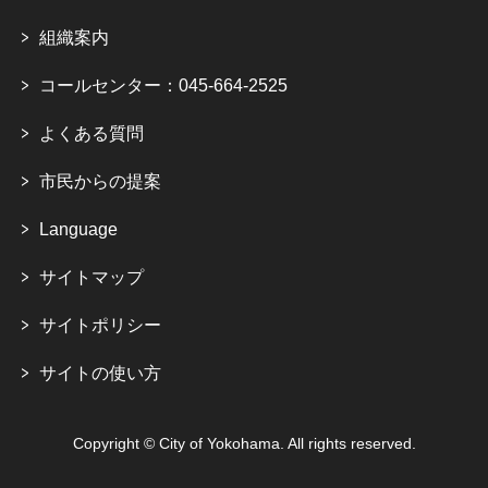
組織案内
コールセンター：045-664-2525
よくある質問
市民からの提案
Language
サイトマップ
サイトポリシー
サイトの使い方
Copyright © City of Yokohama. All rights reserved.