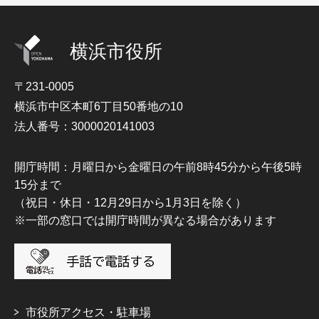
横浜市役所
〒231-0005
横浜市中区本町6丁目50番地の10
法人番号：3000020141003
開庁時間：月曜日から金曜日の午前8時45分から午後5時
15分まで
（祝日・休日・12月29日から1月3日を除く）
※一部の窓口では開庁時間が異なる場合があります
市役所アクセス・駐車場