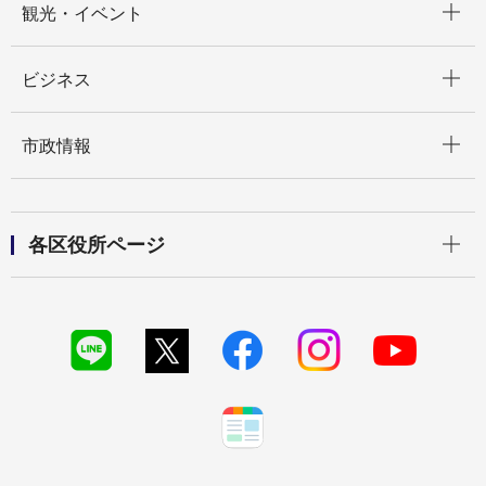
観光・イベント
開く
ビジネス
開く
市政情報
開く
各区役所ページ