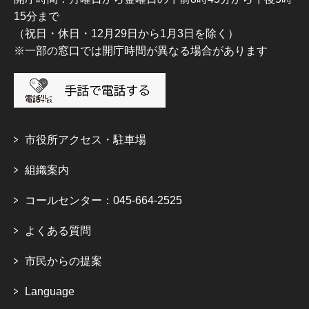
15分まで
（祝日・休日・12月29日から1月3日を除く）
※一部の窓口では開庁時間が異なる場合があります
市役所アクセス・駐車場
組織案内
コールセンター：045-664-2525
よくある質問
市民からの提案
Language