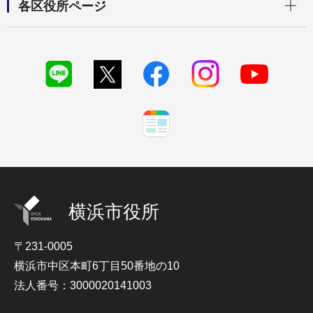
各区役所ページ
横浜市役所
〒231-0005
横浜市中区本町6丁目50番地の10
法人番号：3000020141003