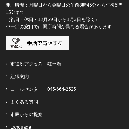
開庁時間：月曜日から金曜日の午前8時45分から午後5時
15分まで
（祝日・休日・12月29日から1月3日を除く）
※一部の窓口では開庁時間が異なる場合があります
市役所アクセス・駐車場
組織案内
コールセンター：045-664-2525
よくある質問
市民からの提案
Language