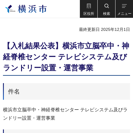
区役所
検索
メニュー
最終更新日 2025年12月1日
【入札結果公表】横浜市立脳卒中・神
経脊椎センター テレビシステム及び
ランドリー設置・運営事業
件名
横浜市立脳卒中・神経脊椎センター テレビシステム及びラ
ンドリー設置・運営事業