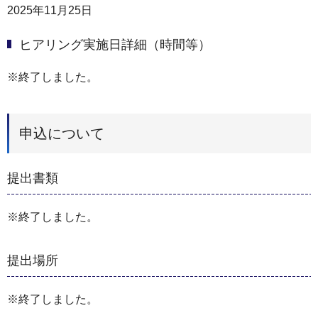
2025年11月25日
ヒアリング実施日詳細（時間等）
※終了しました。
申込について
提出書類
※終了しました。
提出場所
※終了しました。