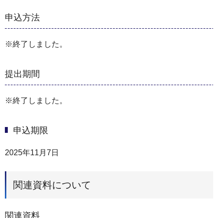
申込方法
※終了しました。
提出期間
※終了しました。
申込期限
2025年11月7日
関連資料について
関連資料