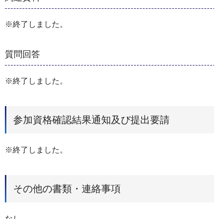
※終了しました。
質問回答
※終了しました。
参加資格確認結果通知及び提出要請
※終了しました。
その他の書類・連絡事項
なし