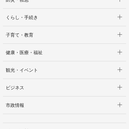
開く
くらし・手続き
開く
子育て・教育
開く
健康・医療・福祉
開く
観光・イベント
開く
ビジネス
開く
市政情報
開く