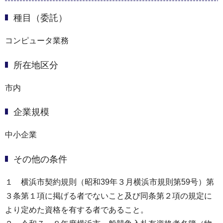
種目（委託）
コンピュータ業務
所在地区分
市内
企業規模
中小企業
その他の条件
１ 横浜市契約規則（昭和39年３月横浜市規則第59号）第
３条第１項に掲げる者でないこと及び同条第２項の規定に
より定めた資格を有する者であること。