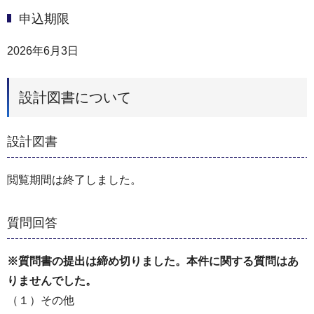
申込期限
2026年6月3日
設計図書について
設計図書
閲覧期間は終了しました。
質問回答
※質問書の提出は締め切りました。本件に関する質問はあ
りませんでした。
（１）その他