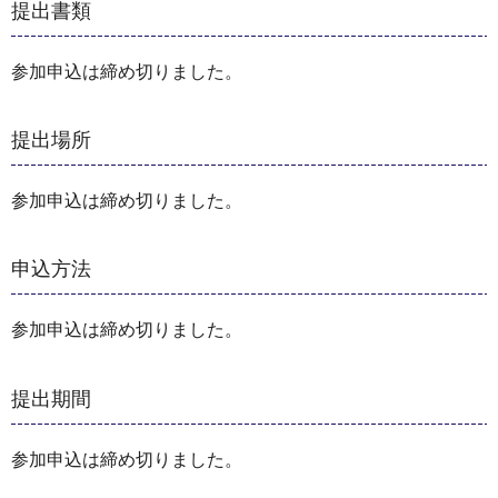
提出書類
参加申込は締め切りました。
提出場所
参加申込は締め切りました。
申込方法
参加申込は締め切りました。
提出期間
参加申込は締め切りました。