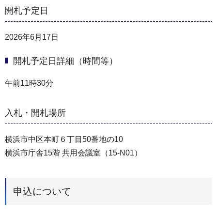
開札予定日
2026年6月17日
開札予定日詳細（時間等）
午前11時30分
入札・開札場所
横浜市中区本町６丁目50番地の10
横浜市庁舎15階 共用会議室（15-N01）
申込について