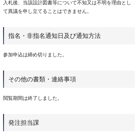
入札後、当該設計図書等について不知又は不明を理由とし
て異議を申し立てることはできません。
指名・非指名通知日及び通知方法
参加申込は締め切りました。
その他の書類・連絡事項
閲覧期間は終了しました。
発注担当課