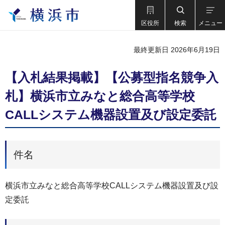
区役所
検索
メニュー
最終更新日 2026年6月19日
【入札結果掲載】【公募型指名競争入
札】横浜市立みなと総合高等学校
CALLシステム機器設置及び設定委託
件名
横浜市立みなと総合高等学校CALLシステム機器設置及び設
定委託