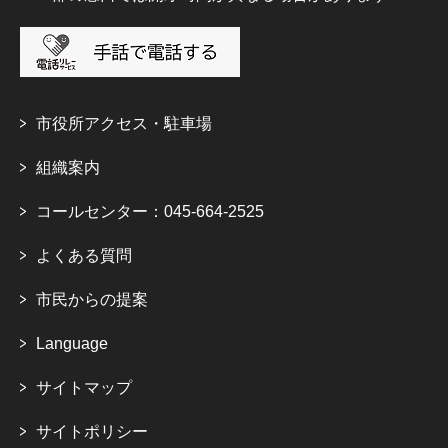
市役所アクセス・駐車場
組織案内
コールセンター：045-664-2525
よくある質問
市民からの提案
Language
サイトマップ
サイトポリシー