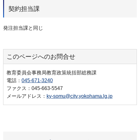
契約担当課
発注担当課と同じ
このページへのお問合せ
教育委員会事務局教育政策統括部総務課
電話：
045-671-3240
ファクス：045-663-5547
メールアドレス：
ky-somu@city.yokohama.lg.jp