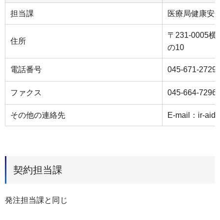
担当課
医療局健康安
〒231-000
住所
の10
電話番号
045-671-2729
ファクス
045-664-7296
その他の連絡先
E-mail：ir-aids
契約担当課
発注担当課と同じ