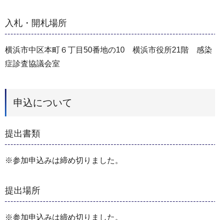
入札・開札場所
横浜市中区本町６丁目50番地の10 横浜市役所21階 感染
症診査協議会室
申込について
提出書類
※参加申込みは締め切りました。
提出場所
※参加申込みは締め切りました。