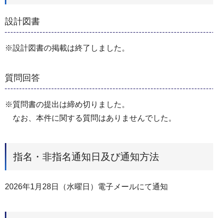
設計図書
※設計図書の掲載は終了しました。
質問回答
※質問書の提出は締め切りました。
なお、本件に関する質問はありませんでした。
指名・非指名通知日及び通知方法
2026年1月28日（水曜日）電子メールにて通知