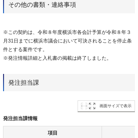
その他の書類・連絡事項
※この契約は、令和８年度横浜市各会計予算が令和８年３
月31日までに横浜市議会において可決されることを停止条
件とする案件です。
※発注情報詳細と入札書の掲載は終了しました。
発注担当課
画面サイズで表示
発注担当課情報
項目