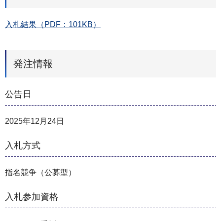
入札結果（PDF：101KB）
発注情報
公告日
2025年12月24日
入札方式
指名競争（公募型）
入札参加資格