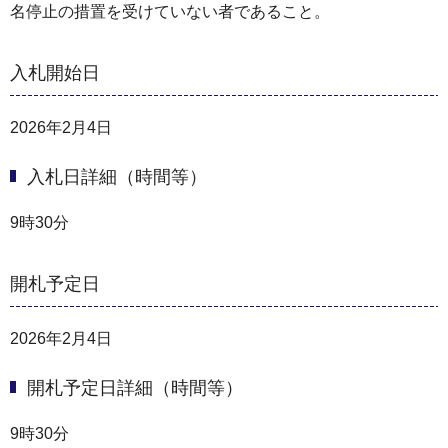
名停止の措置を受けていない者であること。
入札開始日
2026年2月4日
入札日詳細（時間等）
9時30分
開札予定日
2026年2月4日
開札予定日詳細（時間等）
9時30分