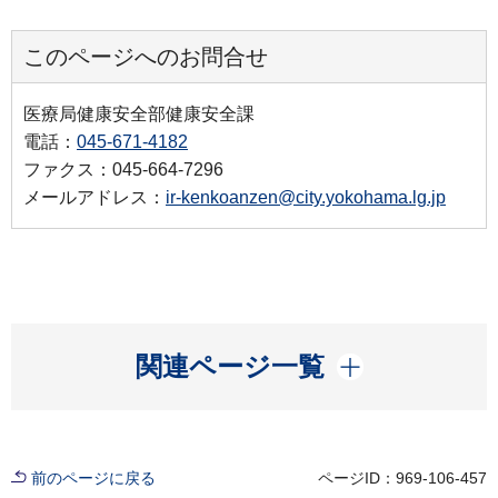
このページへのお問合せ
医療局健康安全部健康安全課
電話：
045-671-4182
ファクス：045-664-7296
メールアドレス：
ir-kenkoanzen@city.yokohama.lg.jp
開く
関連ページ一覧
前のページに戻る
ページID：969-106-457