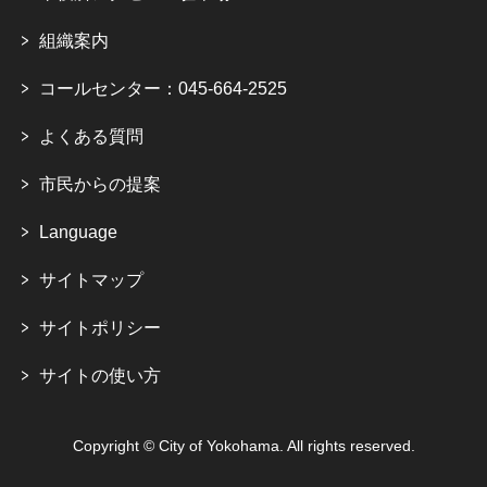
組織案内
コールセンター：045-664-2525
よくある質問
市民からの提案
Language
サイトマップ
サイトポリシー
サイトの使い方
Copyright © City of Yokohama. All rights reserved.