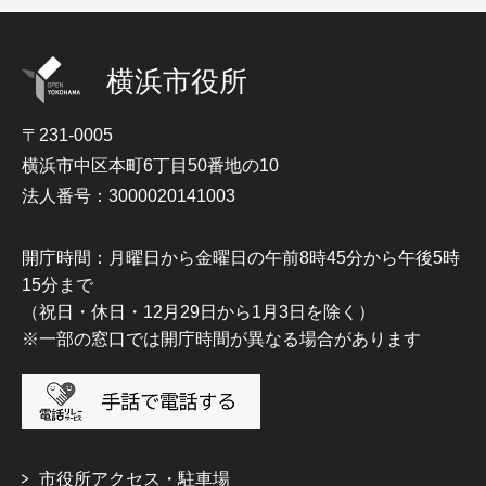
横浜市役所
〒231-0005
横浜市中区本町6丁目50番地の10
法人番号：3000020141003
開庁時間：月曜日から金曜日の午前8時45分から午後5時
15分まで
（祝日・休日・12月29日から1月3日を除く）
※一部の窓口では開庁時間が異なる場合があります
市役所アクセス・駐車場