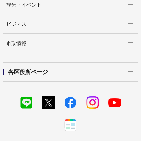
観光・イベント
開く
ビジネス
開く
市政情報
開く
各区役所ページ