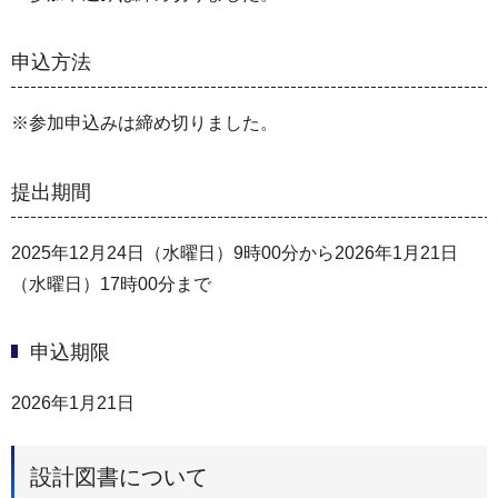
申込方法
※参加申込みは締め切りました。
提出期間
2025年12月24日（水曜日）9時00分から2026年1月21日
（水曜日）17時00分まで
申込期限
2026年1月21日
設計図書について