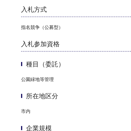
入札方式
指名競争（公募型）
入札参加資格
種目（委託）
公園緑地等管理
所在地区分
市内
企業規模