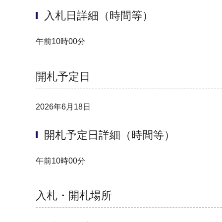
入札日詳細（時間等）
午前10時00分
開札予定日
2026年6月18日
開札予定日詳細（時間等）
午前10時00分
入札・開札場所