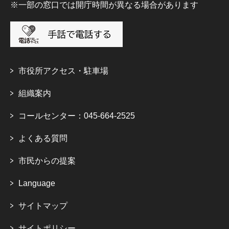
※一部の窓口では開庁時間が異なる場合があります
市役所アクセス・駐車場
組織案内
コールセンター：045-664-2525
よくある質問
市民からの提案
Language
サイトマップ
サイトポリシー