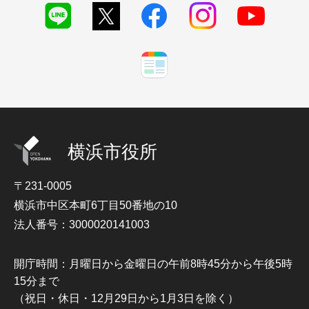
横浜市役所
〒231-0005
横浜市中区本町6丁目50番地の10
法人番号：3000020141003
開庁時間：月曜日から金曜日の午前8時45分から午後5時
15分まで
（祝日・休日・12月29日から1月3日を除く）