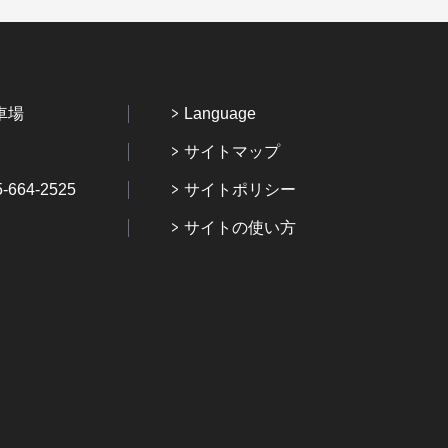
車場
Language
サイトマップ
64-2525
サイトポリシー
サイトの使い方