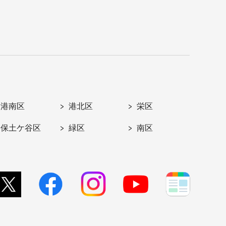
港南区
港北区
栄区
保土ケ谷区
緑区
南区