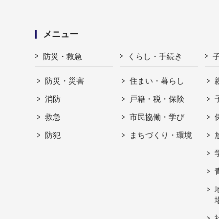
メニュー
防災・救急
くらし・手続き
防災・災害
住まい・暮らし
消防
戸籍・税・保険
救急
市民協働・学び
防犯
まちづくり・環境