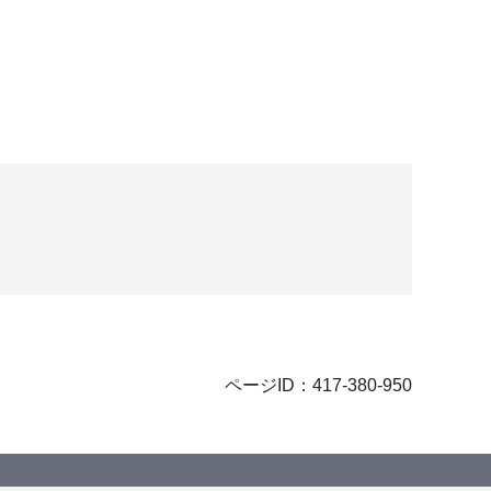
ページID：417-380-950