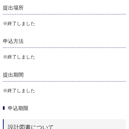
提出場所
※終了しました
申込方法
※終了しました
提出期間
※終了しました
申込期限
設計図書について