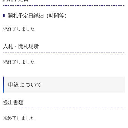
開札予定日詳細（時間等）
※終了しました
入札・開札場所
※終了しました
申込について
提出書類
※終了しました