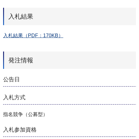
入札結果
入札結果（PDF：170KB）
発注情報
公告日
入札方式
指名競争（公募型）
入札参加資格