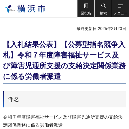
区役所
検索
メニュー
最終更新日 2025年2月20日
【入札結果公表】【公募型指名競争入
札】令和７年度障害福祉サービス及
び障害児通所支援の支給決定関係業務
に係る労働者派遣
件名
令和７年度障害福祉サービス及び障害児通所支援の支給決
定関係業務に係る労働者派遣