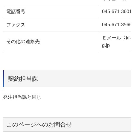
電話番号
045-671-3601
ファクス
045-671-3566
Ｅメール︓kf-syo
その他の連絡先
g.jp
契約担当課
発注担当課と同じ
このページへのお問合せ