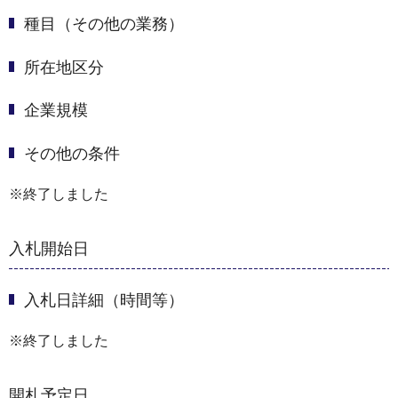
種目（その他の業務）
所在地区分
企業規模
その他の条件
※終了しました
入札開始日
入札日詳細（時間等）
※終了しました
開札予定日