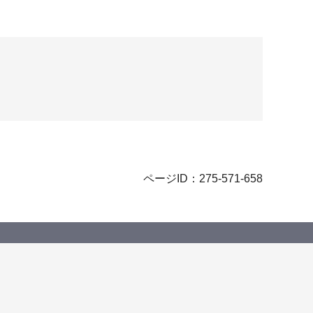
ページID：275-571-658