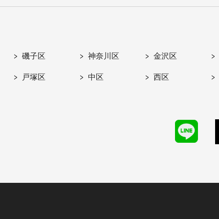
磯子区
神奈川区
金沢区
戸塚区
中区
西区