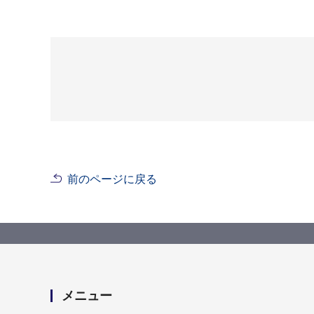
前のページに戻る
メニュー