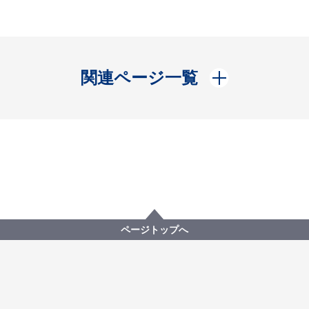
開く
関連ページ一覧
ページトップへ