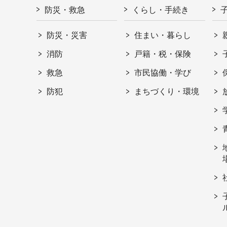
防災・救急
くらし・手続き
防災・災害
住まい・暮らし
消防
戸籍・税・保険
救急
市民協働・学び
防犯
まちづくり・環境