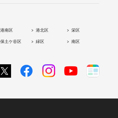
港南区
港北区
栄区
保土ケ谷区
緑区
南区