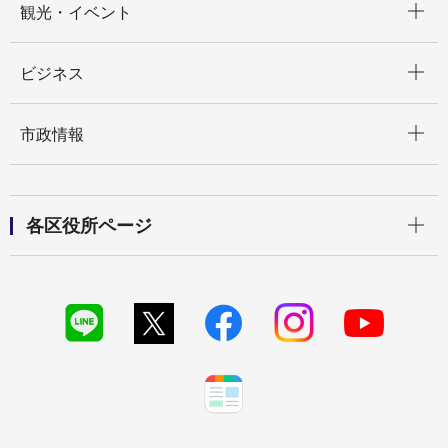
観光・イベント
開く
ビジネス
開く
市政情報
開く
各区役所ページ