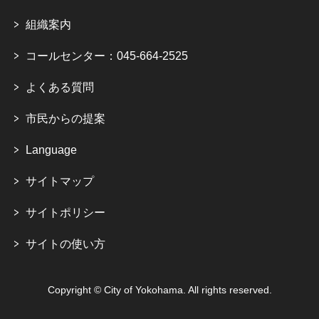
組織案内
コールセンター：045-664-2525
よくある質問
市民からの提案
Language
サイトマップ
サイトポリシー
サイトの使い方
Copyright © City of Yokohama. All rights reserved.