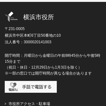
横浜市役所
〒231-0005
横浜市中区本町6丁目50番地の10
法人番号：3000020141003
開庁時間：月曜日から金曜日の午前8時45分から午後5時
15分まで
（祝日・休日・12月29日から1月3日を除く）
※一部の窓口では開庁時間が異なる場合があります
市役所アクセス・駐車場