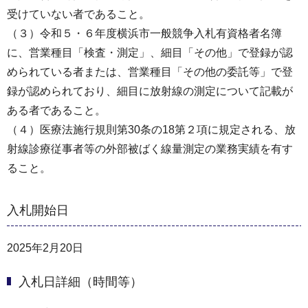
受けていない者であること。
（３）令和５・６年度横浜市一般競争入札有資格者名簿
に、営業種目「検査・測定」、細目「その他」で登録が認
められている者または、営業種目「その他の委託等」で登
録が認められており、細目に放射線の測定について記載が
ある者であること。
（４）医療法施行規則第30条の18第２項に規定される、放
射線診療従事者等の外部被ばく線量測定の業務実績を有す
ること。
入札開始日
2025年2月20日
入札日詳細（時間等）