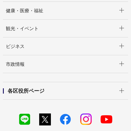
開く
健康・医療・福祉
開く
観光・イベント
開く
ビジネス
開く
市政情報
開く
各区役所ページ