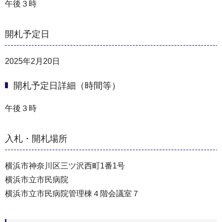
午後３時
開札予定日
2025年2月20日
開札予定日詳細（時間等）
午後３時
入札・開札場所
横浜市神奈川区三ツ沢西町1番1号
横浜市立市民病院
横浜市立市民病院管理棟４階会議室７