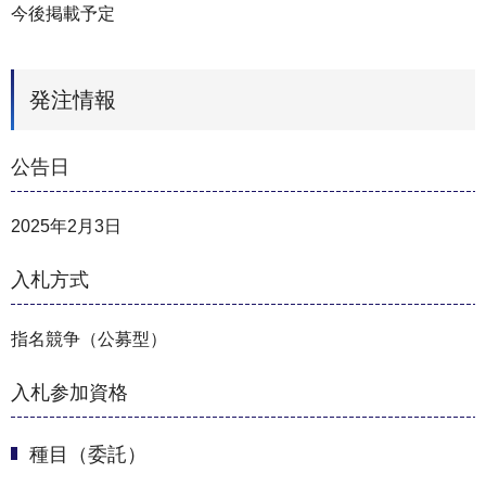
今後掲載予定
発注情報
公告日
2025年2月3日
入札方式
指名競争（公募型）
入札参加資格
種目（委託）