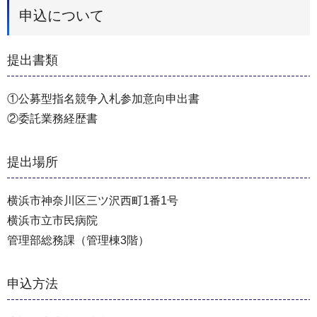
申込について
提出書類
①公募型指名競争入札参加意向申出書
②委託業務経歴書
提出場所
横浜市神奈川区三ツ沢西町1番1号
横浜市立市民病院
管理部総務課（管理棟3階）
申込方法