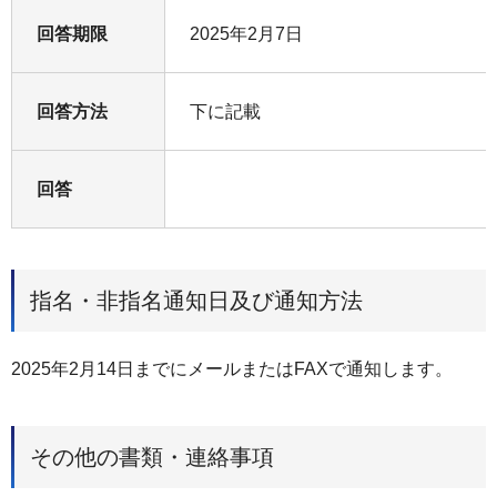
回答期限
2025年2月7日
回答方法
下に記載
回答
指名・非指名通知日及び通知方法
2025年2月14日までにメールまたはFAXで通知します。
その他の書類・連絡事項