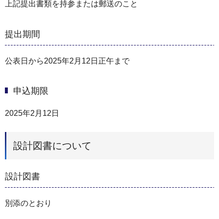
上記提出書類を持参または郵送のこと
提出期間
公表日から2025年2月12日正午まで
申込期限
2025年2月12日
設計図書について
設計図書
別添のとおり