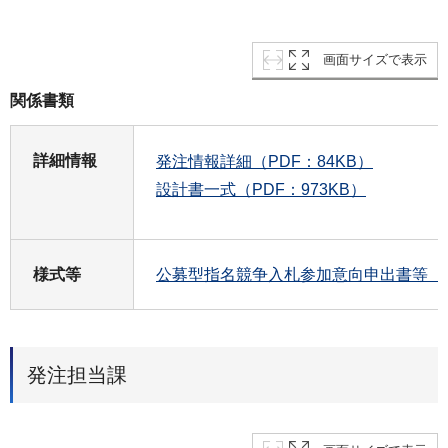
画面サイズで表示
関係書類
詳細情報
発注情報詳細（PDF：84KB）
設計書一式（PDF：973KB）
様式等
公募型指名競争入札参加意向申出書等（ワ
発注担当課