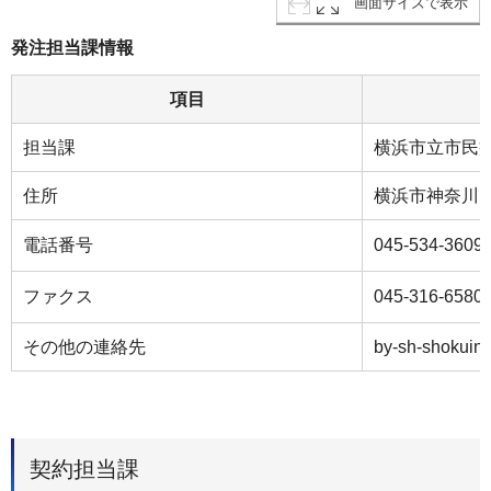
画面サイズで表示
発注担当課情報
項目
担当課
横浜市立市民
住所
横浜市神奈川区
電話番号
045-534-3609
ファクス
045-316-6580
その他の連絡先
by-sh-shokuin@
契約担当課