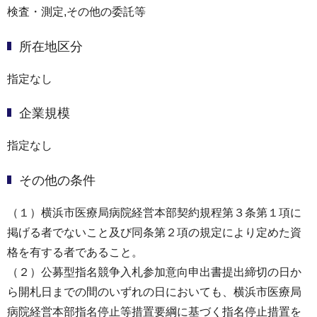
検査・測定,その他の委託等
所在地区分
指定なし
企業規模
指定なし
その他の条件
（１）横浜市医療局病院経営本部契約規程第３条第１項に
掲げる者でないこと及び同条第２項の規定により定めた資
格を有する者であること。
（２）公募型指名競争入札参加意向申出書提出締切の日か
ら開札日までの間のいずれの日においても、横浜市医療局
病院経営本部指名停止等措置要綱に基づく指名停止措置を