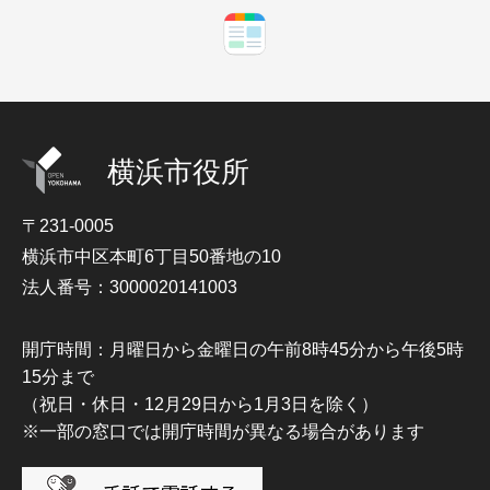
横浜市役所
〒231-0005
横浜市中区本町6丁目50番地の10
法人番号：3000020141003
開庁時間：月曜日から金曜日の午前8時45分から午後5時
15分まで
（祝日・休日・12月29日から1月3日を除く）
※一部の窓口では開庁時間が異なる場合があります