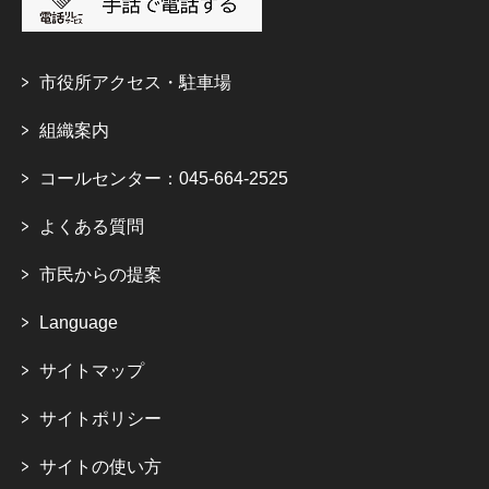
市役所アクセス・駐車場
組織案内
コールセンター：045-664-2525
よくある質問
市民からの提案
Language
サイトマップ
サイトポリシー
サイトの使い方