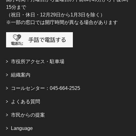
15分まで
（祝日・休日・12月29日から1月3日を除く）
※一部の窓口では開庁時間が異なる場合があります
市役所アクセス・駐車場
組織案内
コールセンター：045-664-2525
よくある質問
市民からの提案
Language