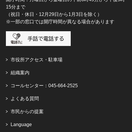
15分まで
（祝日・休日・12月29日から1月3日を除く）
※一部の窓口では開庁時間が異なる場合があります
市役所アクセス・駐車場
組織案内
コールセンター：045-664-2525
よくある質問
市民からの提案
Language