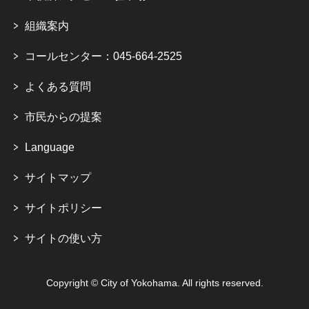
組織案内
コールセンター：045-664-2525
よくある質問
市民からの提案
Language
サイトマップ
サイトポリシー
サイトの使い方
Copyright © City of Yokohama. All rights reserved.