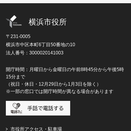
横浜市役所
〒231-0005
横浜市中区本町6丁目50番地の10
法人番号：3000020141003
開庁時間：月曜日から金曜日の午前8時45分から午後5時
15分まで
（祝日・休日・12月29日から1月3日を除く）
※一部の窓口では開庁時間が異なる場合があります
市役所アクセス・駐車場