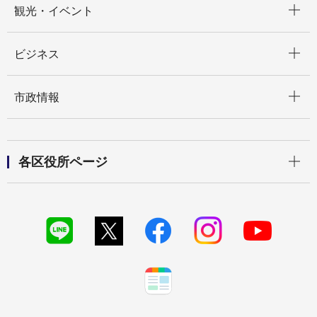
観光・イベント
開く
ビジネス
開く
市政情報
開く
各区役所ページ