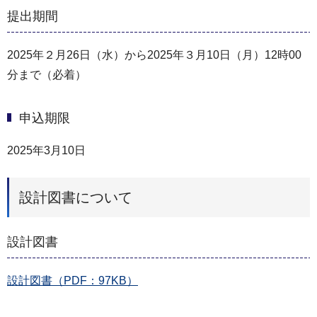
提出期間
2025年２月26日（水）から2025年３月10日（月）12時00
分まで（必着）
申込期限
2025年3月10日
設計図書について
設計図書
設計図書（PDF：97KB）