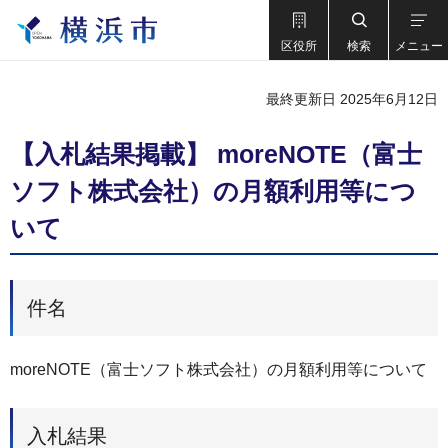
区役所
検索
メニュー
最終更新日 2025年6月12日
【入札結果掲載】 moreNOTE（富士
ソフト株式会社）の月額利用等につ
いて
件名
moreNOTE（富士ソフト株式会社）の月額利用等について
入札結果