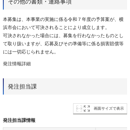
その他の書類・連絡事項
本募集は、本事業の実施に係る令和７年度の予算案が、横
浜市会において可決されることにより成立します。
可決されなかった場合には、募集を行わなかったものとし
て取り扱いますが、応募及びその準備等に係る損害賠償等
には一切応じられません。
発注情報詳細
発注担当課
画面サイズで表示
発注担当課情報