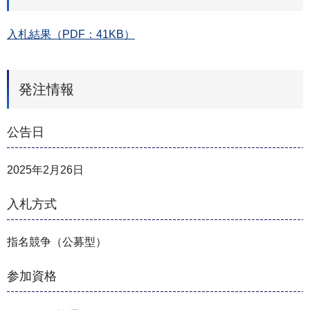
入札結果（PDF：41KB）
発注情報
公告日
2025年2月26日
入札方式
指名競争（公募型）
参加資格