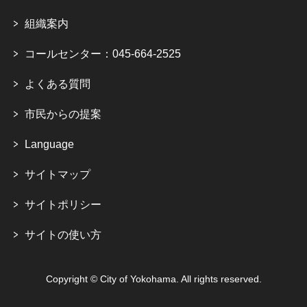
組織案内
コールセンター：045-664-2525
よくある質問
市民からの提案
Language
サイトマップ
サイトポリシー
サイトの使い方
Copyright © City of Yokohama. All rights reserved.