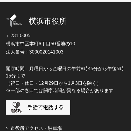
横浜市役所
〒231-0005
横浜市中区本町6丁目50番地の10
法人番号：3000020141003
開庁時間：月曜日から金曜日の午前8時45分から午後5時
15分まで
（祝日・休日・12月29日から1月3日を除く）
※一部の窓口では開庁時間が異なる場合があります
市役所アクセス・駐車場