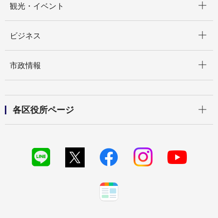
観光・イベント
開く
ビジネス
開く
市政情報
開く
各区役所ページ