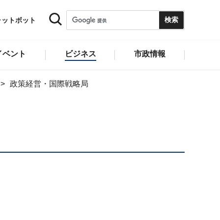
ャットボット
イベント
ビジネス
市政情報
政策経営・国際戦略局