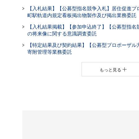
【入札結果】【公募型指名競争入札】居住促進プ
町駅軌道内規定看板掲出物製作及び掲出業務委託
【入札結果掲載】【参加申込終了】【公募型指名
の将来像に関する意識調査委託
【特定結果及び契約結果】【公募型プロポーザル
寄附管理等業務委託
もっと見る