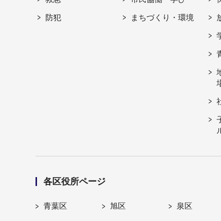
防犯
まちづくり・環境
各区役所ページ
青葉区
旭区
泉区