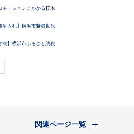
ロモーションにかかる桜木
競争入札】横浜市若者世代
方式】横浜市ふるさと納税
開く
関連ページ一覧