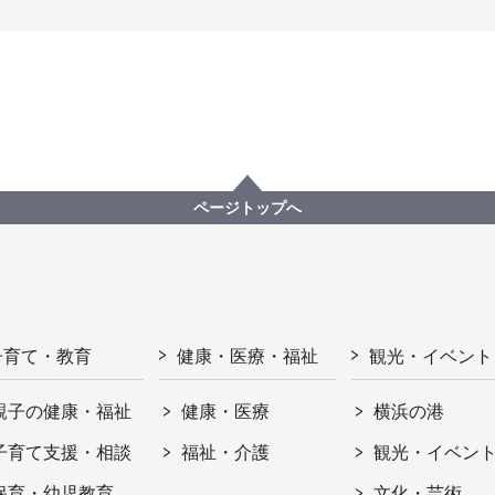
ページトップへ
子育て・教育
健康・医療・福祉
観光・イベント
親子の健康・福祉
健康・医療
横浜の港
子育て支援・相談
福祉・介護
観光・イベン
保育・幼児教育
文化・芸術