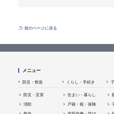
前のページに戻る
メニュー
防災・救急
くらし・手続き
防災・災害
住まい・暮らし
消防
戸籍・税・保険
救急
市民協働・学び