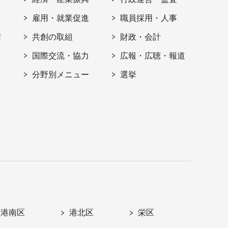
雇用・就業促進
職員採用・人事
信
共創の取組
財政・会計
国際交流・協力
広報・広聴・報道
分野別メニュー
選挙
港南区
港北区
栄区