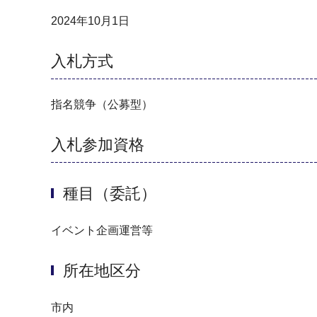
2024年10月1日
入札方式
指名競争（公募型）
入札参加資格
種目（委託）
イベント企画運営等
所在地区分
市内