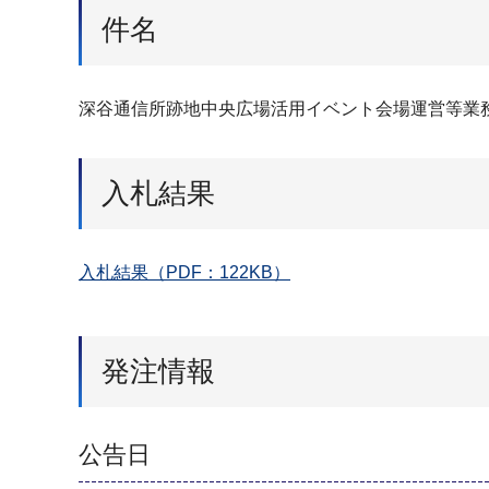
件名
深谷通信所跡地中央広場活用イベント会場運営等業
入札結果
入札結果（PDF：122KB）
発注情報
公告日