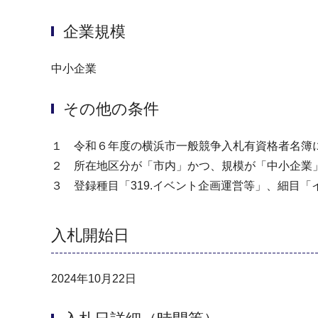
企業規模
中小企業
その他の条件
１ 令和６年度の横浜市一般競争入札有資格者名簿
２ 所在地区分が「市内」かつ、規模が「中小企業
３ 登録種目「319.イベント企画運営等」、細目
入札開始日
2024年10月22日