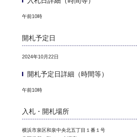
入札日詳細（時間等）
午前10時
開札予定日
2024年10月22日
開札予定日詳細（時間等）
午前10時
入札・開札場所
横浜市泉区和泉中央北五丁目１番１号