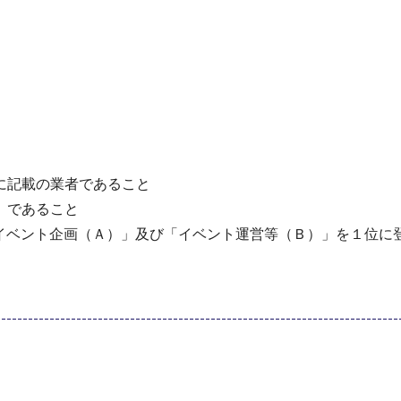
に記載の業者であること
」であること
「イベント企画（Ａ）」及び「イベント運営等（Ｂ）」を１位に