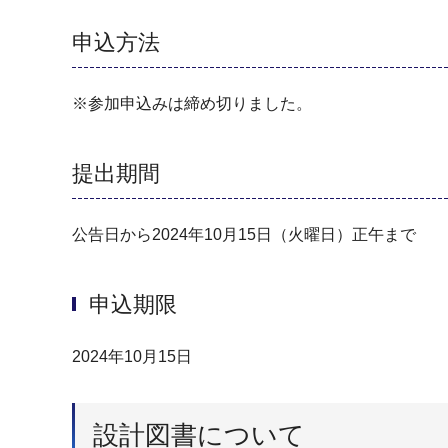
申込方法
※参加申込みは締め切りました。
提出期間
公告日から2024年10月15日（火曜日）正午まで
申込期限
2024年10月15日
設計図書について