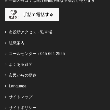
※一部の窓口では開庁時間が異なる場合があります
市役所アクセス・駐車場
組織案内
コールセンター：045-664-2525
よくある質問
市民からの提案
Language
サイトマップ
サイトポリシー