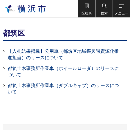
区役所
検索
メニュー
都筑区
【入札結果掲載】公用車（都筑区地域振興課資源化推
進担当）のリースについて
都筑土木事務所作業車（ホイールローダ）のリースに
ついて
都筑土木事務所作業車（ダブルキャブ）のリースにつ
いて