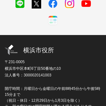
横浜市役所
〒231-0005
横浜市中区本町6丁目50番地の10
法人番号：3000020141003
開庁時間：月曜日から金曜日の午前8時45分から午後5時
15分まで
（祝日・休日・12月29日から1月3日を除く）