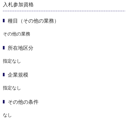
入札参加資格
種目（その他の業務）
その他の業務
所在地区分
指定なし
企業規模
指定なし
その他の条件
なし