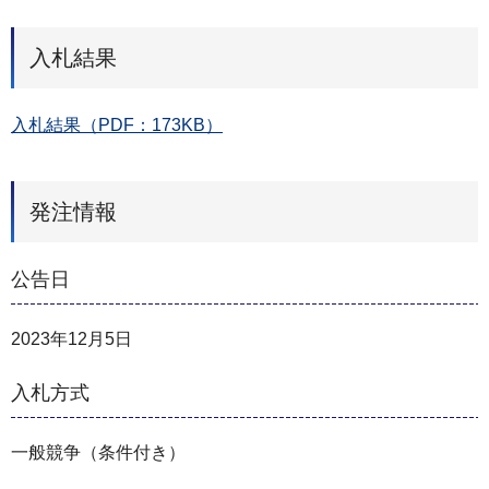
入札結果
入札結果（PDF：173KB）
発注情報
公告日
2023年12月5日
入札方式
一般競争（条件付き）