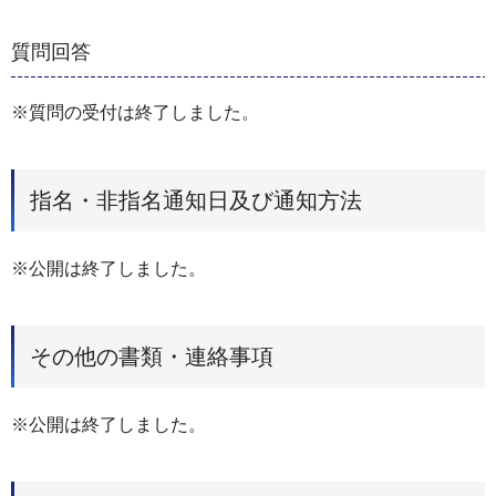
質問回答
※質問の受付は終了しました。
指名・非指名通知日及び通知方法
※公開は終了しました。
その他の書類・連絡事項
※公開は終了しました。