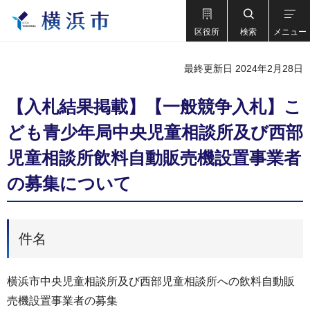
区役所
検索
メニュー
最終更新日 2024年2月28日
【入札結果掲載】【一般競争入札】こ
ども青少年局中央児童相談所及び西部
児童相談所飲料自動販売機設置事業者
の募集について
件名
横浜市中央児童相談所及び西部児童相談所への飲料自動販
売機設置事業者の募集