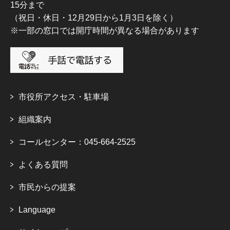
15分まで
（祝日・休日・12月29日から1月3日を除く）
※一部の窓口では開庁時間が異なる場合があります
市役所アクセス・駐車場
組織案内
コールセンター：045-664-2525
よくある質問
市民からの提案
Language