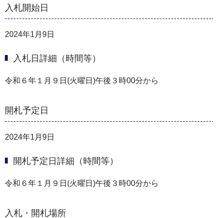
入札開始日
2024年1月9日
入札日詳細（時間等）
令和６年１月９日(火曜日)午後３時00分から
開札予定日
2024年1月9日
開札予定日詳細（時間等）
令和６年１月９日(火曜日)午後３時00分から
入札・開札場所