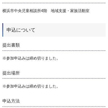
横浜市中央児童相談所4階 地域支援・家族活動室
申込について
提出書類
※参加申込みは締め切りました。
提出場所
※参加申込みは締め切りました。
申込方法