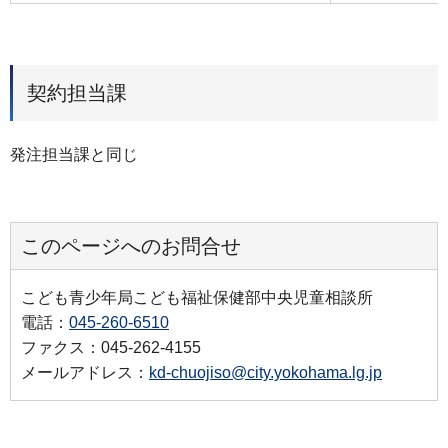
契約担当課
発注担当課と同じ
このページへのお問合せ
こども青少年局こども福祉保健部中央児童相談所
電話：
045-260-6510
ファクス：045-262-4155
メールアドレス：
kd-chuojiso@city.yokohama.lg.jp