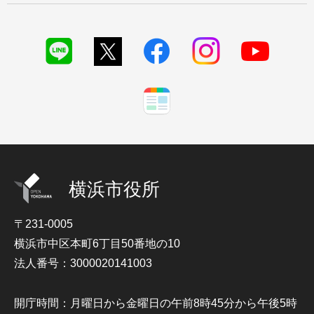
横浜市役所
〒231-0005
横浜市中区本町6丁目50番地の10
法人番号：3000020141003
開庁時間：月曜日から金曜日の午前8時45分から午後5時