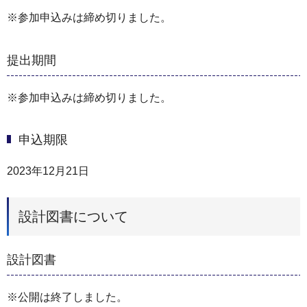
※参加申込みは締め切りました。
提出期間
※参加申込みは締め切りました。
申込期限
2023年12月21日
設計図書について
設計図書
※公開は終了しました。