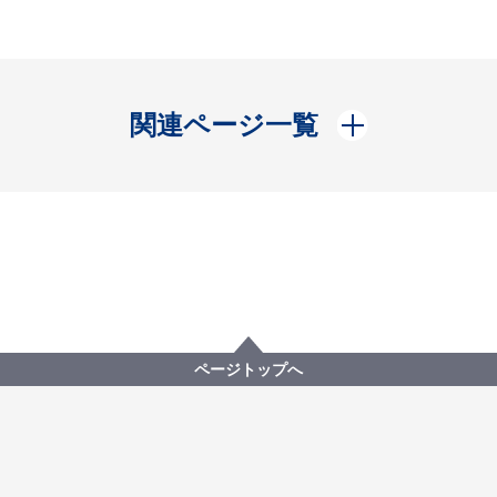
開く
関連ページ一覧
ページトップへ