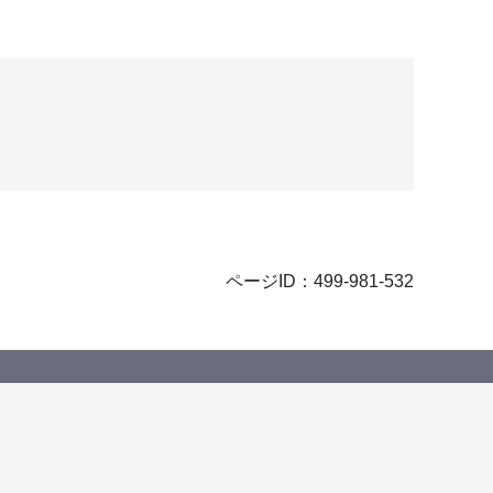
ページID：499-981-532