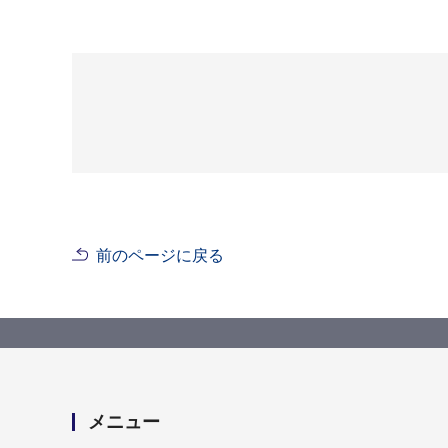
前のページに戻る
メニュー