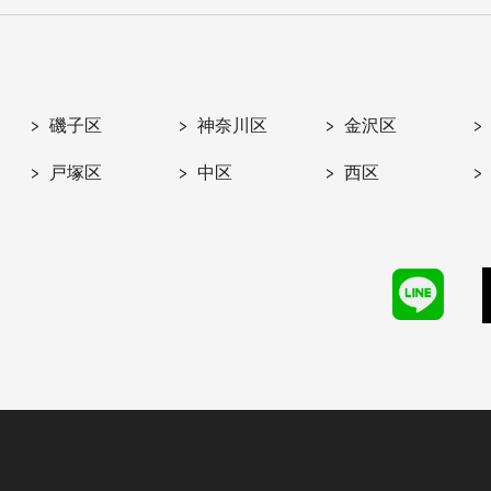
磯子区
神奈川区
金沢区
戸塚区
中区
西区