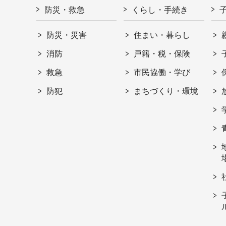
防災・救急
くらし・手続き
防災・災害
住まい・暮らし
消防
戸籍・税・保険
救急
市民協働・学び
防犯
まちづくり・環境