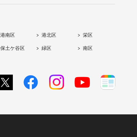
港南区
港北区
栄区
保土ケ谷区
緑区
南区