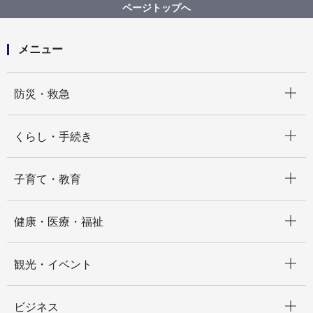
ページトップへ
メニュー
開く
防災・救急
開く
くらし・手続き
開く
子育て・教育
開く
健康・医療・福祉
開く
観光・イベント
開く
ビジネス