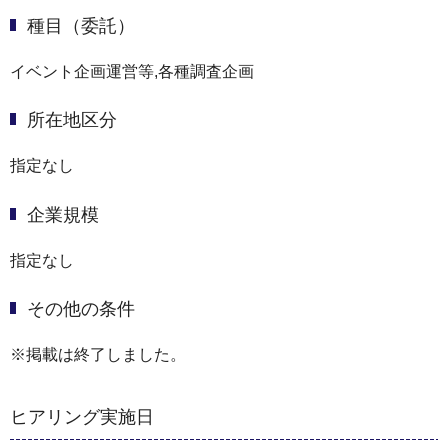
種目（委託）
イベント企画運営等,各種調査企画
所在地区分
指定なし
企業規模
指定なし
その他の条件
※掲載は終了しました。
ヒアリング実施日