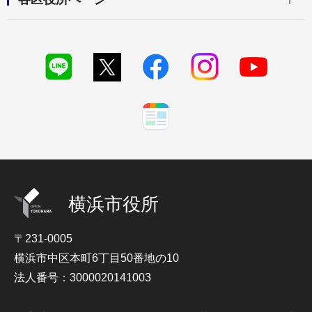
横浜市役所
〒231-0005
横浜市中区本町6丁目50番地の10
法人番号：3000020141003