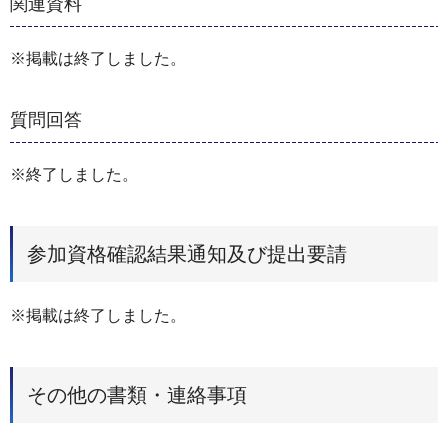
関連資料
※掲載は終了しました。
質問回答
※終了しました。
参加資格確認結果通知及び提出要請
※掲載は終了しました。
その他の書類・連絡事項