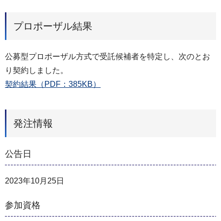
プロポーザル結果
公募型プロポーザル方式で受託候補者を特定し、次のとお
り契約しました。
契約結果（PDF：385KB）
発注情報
公告日
2023年10月25日
参加資格