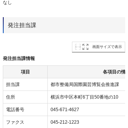
なし
発注担当課
画面サイズで表示
発注担当課情報
項目
各項目の情
担当課
都市整備局国際園芸博覧会推進課
住所
横浜市中区本町6丁目50番地の10
電話番号
045-671-4627
ファクス
045-212-1223