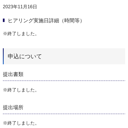
2023年11月16日
ヒアリング実施日詳細（時間等）
※終了しました。
申込について
提出書類
※終了しました。
提出場所
※終了しました。