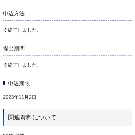
申込方法
※終了しました。
提出期間
※終了しました。
申込期限
2023年11月2日
関連資料について