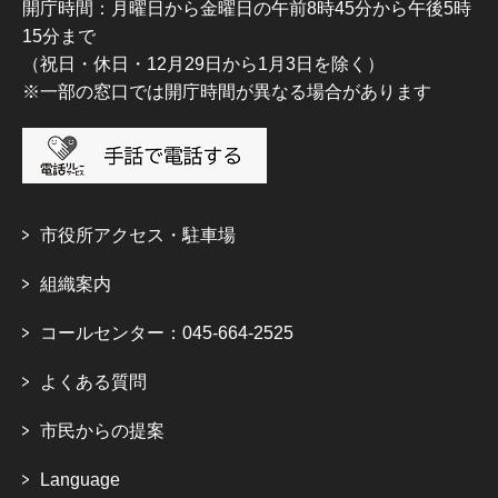
開庁時間：月曜日から金曜日の午前8時45分から午後5時
15分まで
（祝日・休日・12月29日から1月3日を除く）
※一部の窓口では開庁時間が異なる場合があります
市役所アクセス・駐車場
組織案内
コールセンター：045-664-2525
よくある質問
市民からの提案
Language