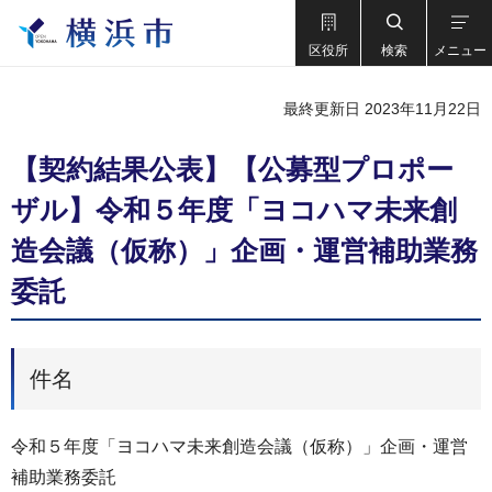
区役所
検索
メニュー
最終更新日 2023年11月22日
【契約結果公表】【公募型プロポー
ザル】令和５年度「ヨコハマ未来創
造会議（仮称）」企画・運営補助業務
委託
件名
令和５年度「ヨコハマ未来創造会議（仮称）」企画・運営
補助業務委託