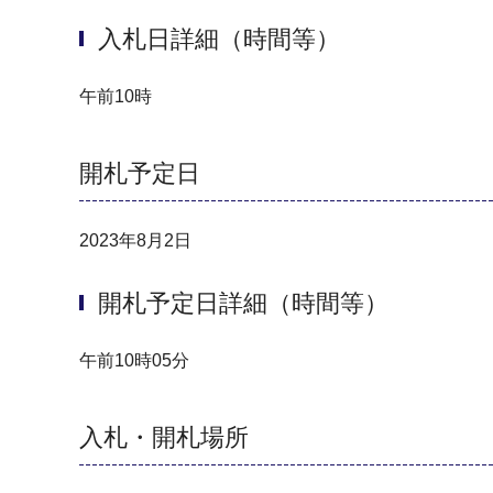
入札日詳細（時間等）
午前10時
開札予定日
2023年8月2日
開札予定日詳細（時間等）
午前10時05分
入札・開札場所