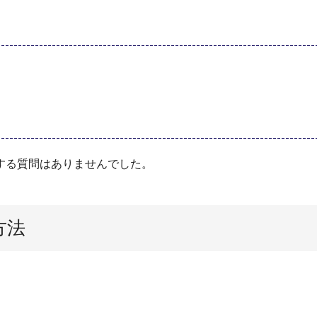
する質問はありませんでした。
方法