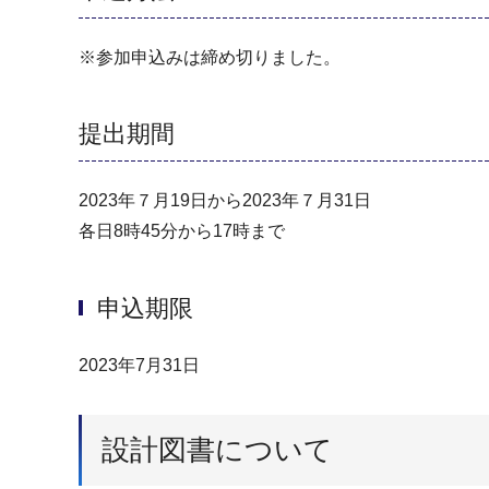
※参加申込みは締め切りました。
提出期間
2023年７月19日から2023年７月31日
各⽇8時45分から17時まで
申込期限
2023年7月31日
設計図書について