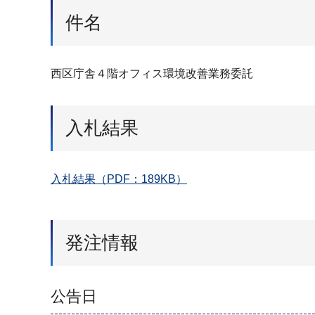
件名
西区庁舎４階オフィス環境改善業務委託
入札結果
入札結果（PDF：189KB）
発注情報
公告日