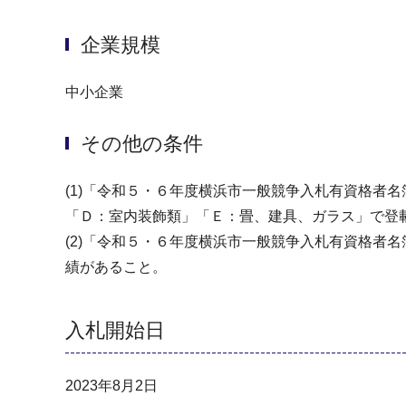
企業規模
中小企業
その他の条件
(1)「令和５・６年度横浜市一般競争入札有資格者
「Ｄ：室内装飾類」「Ｅ：畳、建具、ガラス」で登
(2)「令和５・６年度横浜市一般競争入札有資格者
績があること。
入札開始日
2023年8月2日