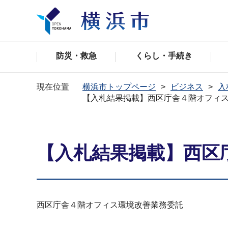
防災・救急
くらし・手続き
現在位置
横浜市トップページ
ビジネス
入
【入札結果掲載】西区庁舎４階オフィ
【入札結果掲載】西区
西区庁舎４階オフィス環境改善業務委託