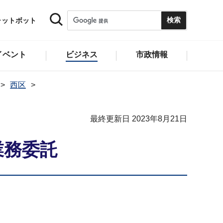
ャットボット
イベント
ビジネス
市政情報
西区
最終更新日 2023年8月21日
業務委託