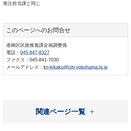
発注担当課と同じ
このページへのお問合せ
港南区区政推進課企画調整係
電話：
045-847-8327
ファクス：045-841-7030
メールアドレス：
kn-kikaku@city.yokohama.lg.jp
開く
関連ページ一覧