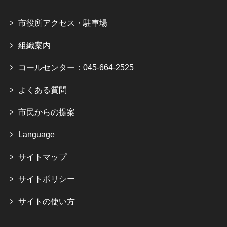
市役所アクセス・駐車場
組織案内
コールセンター：045-664-2525
よくある質問
市民からの提案
Language
サイトマップ
サイトポリシー
サイトの使い方