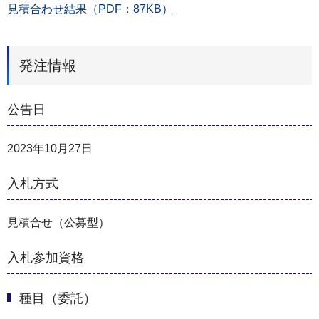
見積合わせ結果（PDF：87KB）
発注情報
公告日
2023年10月27日
入札方式
見積合せ（公募型）
入札参加資格
種目（委託）