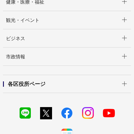
健康・医療・福祉
開く
観光・イベント
開く
ビジネス
開く
市政情報
開く
各区役所ページ