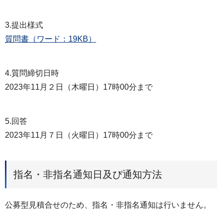
3.提出様式
質問書（ワード：19KB）
4.質問締切日時
2023年11月２日（木曜日）17時00分まで
5.回答
2023年11月７日（火曜日）17時00分まで
指名・非指名通知日及び通知方法
公募型⾒積合せのため、指名・非指名通知は⾏いません。