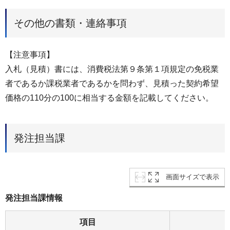
その他の書類・連絡事項
【注意事項】
入札（見積）書には、消費税法第９条第１項規定の免税業
者であるか課税業者であるかを問わず、見積った契約希望
価格の110分の100に相当する金額を記載してください。
発注担当課
画面サイズで表示
発注担当課情報
項目