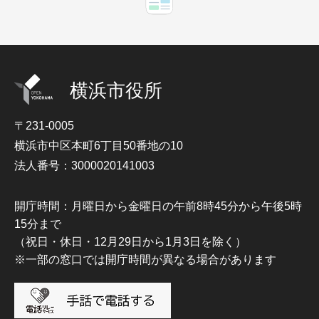
横浜市役所
〒231-0005
横浜市中区本町6丁目50番地の10
法人番号：3000020141003
開庁時間：月曜日から金曜日の午前8時45分から午後5時
15分まで
（祝日・休日・12月29日から1月3日を除く）
※一部の窓口では開庁時間が異なる場合があります