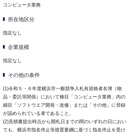
コンピュータ業務
所在地区分
指定なし
企業規模
指定なし
その他の条件
(1)令和５・６年度横浜市一般競争入札有資格者名簿（物
品・委託等関係）において種目「コンピュータ業務」内の
細目「ソフトウエア開発・改修」または「その他」に登録
が認められている者であること。
(2)見積書提出時点から開札日までの間のいずれの日におい
ても、横浜市指名停止等措置要綱に基づく指名停止を受け