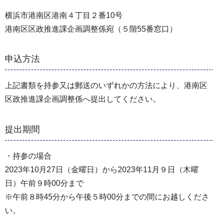
横浜市港南区港南４丁目２番10号
港南区区政推進課企画調整係宛（５階55番窓口）
申込方法
上記書類を持参又は郵送のいずれかの方法により、港南区
区政推進課企画調整係へ提出してください。
提出期間
・持参の場合
2023年10月27日（金曜日）から2023年11月９日（木曜
日）午前９時00分まで
※午前８時45分から午後５時00分までの間にお越しくださ
い。