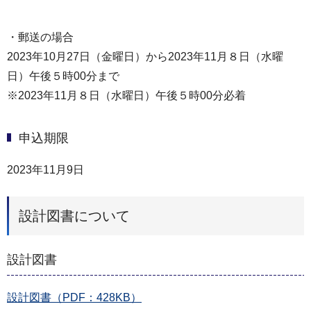
・郵送の場合
2023年10月27日（金曜日）から2023年11月８日（水曜
日）午後５時00分まで
※2023年11月８日（水曜日）午後５時00分必着
申込期限
2023年11月9日
設計図書について
設計図書
設計図書（PDF：428KB）