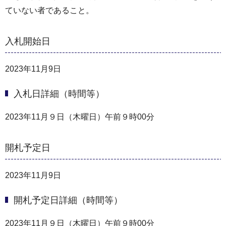
ていない者であること。
入札開始日
2023年11月9日
入札日詳細（時間等）
2023年11月９日（木曜日）午前９時00分
開札予定日
2023年11月9日
開札予定日詳細（時間等）
2023年11月９日（木曜日）午前９時00分