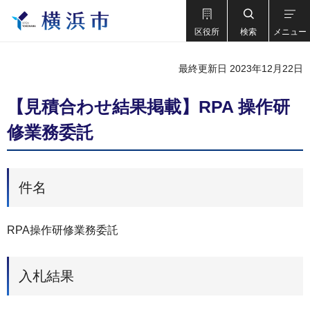
区役所
検索
メニュー
最終更新日 2023年12月22日
【見積合わせ結果掲載】RPA 操作研
修業務委託
件名
RPA操作研修業務委託
入札結果