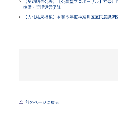
【契約結果公表】【公募型プロポーザル】神奈川
準備・管理運営委託
【入札結果掲載】令和５年度神奈川区区民意識調
前のページに戻る