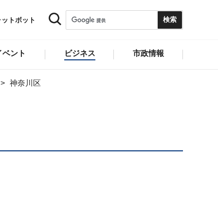
ャットボット
イベント
ビジネス
市政情報
神奈川区