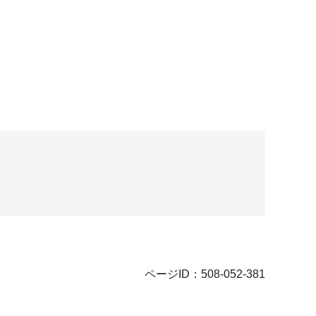
ページID：508-052-381