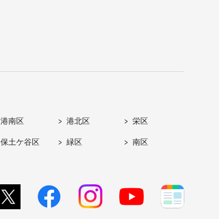
港南区
港北区
栄区
保土ケ谷区
緑区
南区