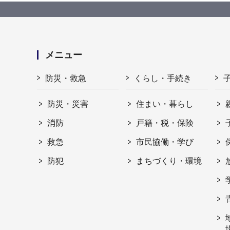
メニュー
防災・救急
くらし・手続き
防災・災害
住まい・暮らし
消防
戸籍・税・保険
救急
市民協働・学び
防犯
まちづくり・環境