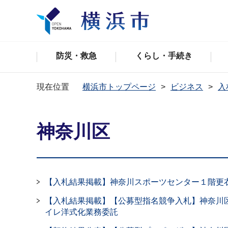
防災・救急
くらし・手続き
現在位置
横浜市トップページ
ビジネス
入
神奈川区
【入札結果掲載】神奈川スポーツセンター１階更
【入札結果掲載】【公募型指名競争入札】神奈川
イレ洋式化業務委託