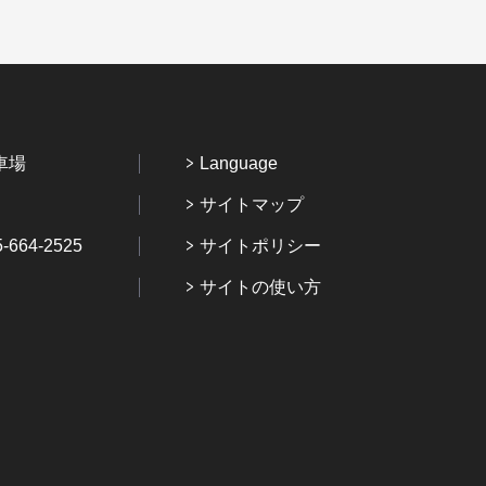
車場
Language
サイトマップ
64-2525
サイトポリシー
サイトの使い方