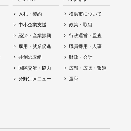
入札・契約
横浜市について
ト
中小企業支援
政策・取組
経済・産業振興
行政運営・監査
雇用・就業促進
職員採用・人事
信
共創の取組
財政・会計
国際交流・協力
広報・広聴・報道
分野別メニュー
選挙