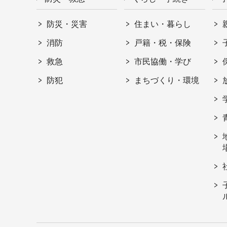
防災・災害
住まい・暮らし
消防
戸籍・税・保険
救急
市民協働・学び
防犯
まちづくり・環境