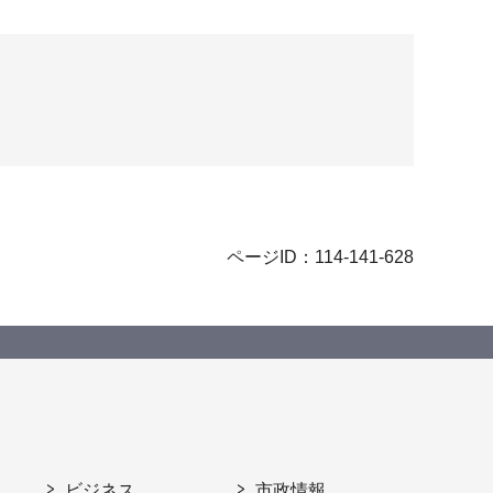
ページID：114-141-628
ビジネス
市政情報