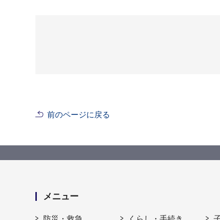
前のページに戻る
メニュー
防災・救急
くらし・手続き