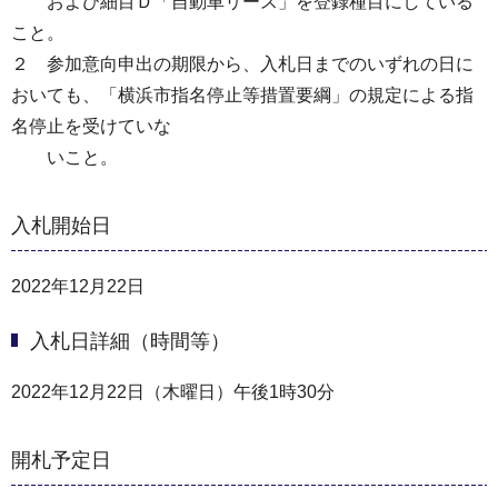
および細目Ｄ「自動車リース」を登録種目にしている
こと。
２ 参加意向申出の期限から、入札日までのいずれの日に
おいても、「横浜市指名停止等措置要綱」の規定による指
名停止を受けていな
いこと。
入札開始日
2022年12月22日
入札日詳細（時間等）
2022年12月22日（木曜日）午後1時30分
開札予定日