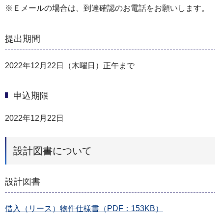
※Ｅメールの場合は、到達確認のお電話をお願いします。
提出期間
2022年12月22日（木曜日）正午まで
申込期限
2022年12月22日
設計図書について
設計図書
借入（リース）物件仕様書（PDF：153KB）