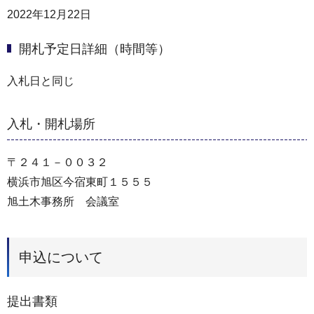
2022年12月22日
開札予定日詳細（時間等）
入札日と同じ
入札・開札場所
〒２４１－００３２
横浜市旭区今宿東町１５５５
旭土木事務所 会議室
申込について
提出書類