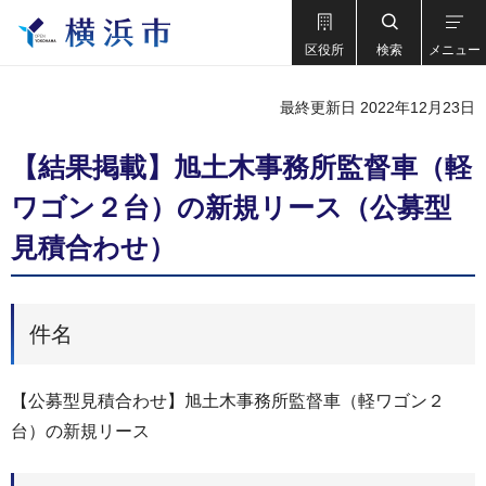
区役所
検索
メニュー
最終更新日 2022年12月23日
【結果掲載】旭土木事務所監督車（軽
ワゴン２台）の新規リース（公募型
見積合わせ）
件名
【公募型見積合わせ】旭土木事務所監督車（軽ワゴン２
台）の新規リース