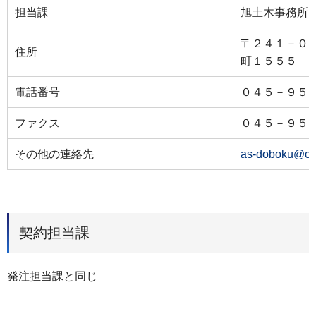
担当課
旭土木事務所
〒２４１－０
住所
町１５５５
電話番号
０４５－９５
ファクス
０４５－９５
その他の連絡先
as-doboku@cit
契約担当課
発注担当課と同じ