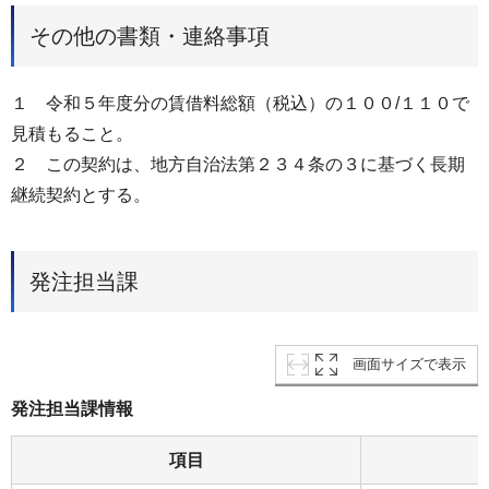
その他の書類・連絡事項
１ 令和５年度分の賃借料総額（税込）の１００/１１０で
見積もること。
２ この契約は、地方自治法第２３４条の３に基づく長期
継続契約とする。
発注担当課
画面サイズで表示
発注担当課情報
項目