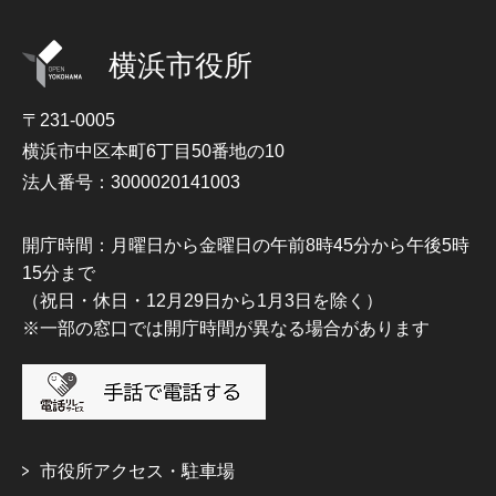
横浜市役所
〒231-0005
横浜市中区本町6丁目50番地の10
法人番号：3000020141003
開庁時間：月曜日から金曜日の午前8時45分から午後5時
15分まで
（祝日・休日・12月29日から1月3日を除く）
※一部の窓口では開庁時間が異なる場合があります
市役所アクセス・駐車場