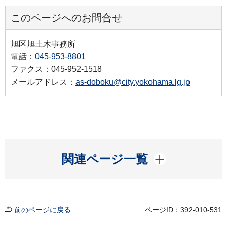
このページへのお問合せ
旭区旭土木事務所
電話：
045-953-8801
ファクス：045-952-1518
メールアドレス：
as-doboku@city.yokohama.lg.jp
開く
関連ページ一覧
前のページに戻る
ページID：392-010-531