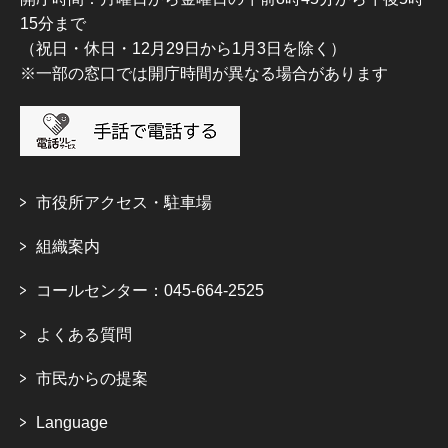
15分まで
（祝日・休日・12月29日から1月3日を除く）
※一部の窓口では開庁時間が異なる場合があります
市役所アクセス・駐車場
組織案内
コールセンター：045-664-2525
よくある質問
市民からの提案
Language