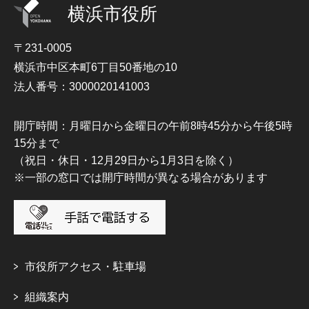
横浜市役所
〒231-0005
横浜市中区本町6丁目50番地の10
法人番号：3000020141003
開庁時間：月曜日から金曜日の午前8時45分から午後5時
15分まで
（祝日・休日・12月29日から1月3日を除く）
※一部の窓口では開庁時間が異なる場合があります
市役所アクセス・駐車場
組織案内