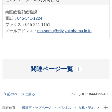
南区総務部総務課
電話：
045-341-1224
ファクス：045-241-1151
メールアドレス：
mn-somu@city.yokohama.lg.jp
開く
関連ページ一覧
前のページに戻る
ページID：844-033-460
現在位
現在位置
横浜市トップページ
ビジネス
入札・契約