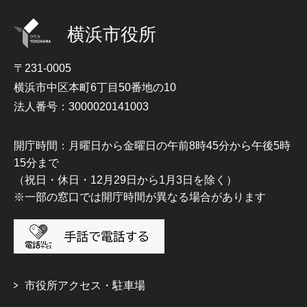
横浜市役所
〒231-0005
横浜市中区本町6丁目50番地の10
法人番号：3000020141003
開庁時間：月曜日から金曜日の午前8時45分から午後5時
15分まで
（祝日・休日・12月29日から1月3日を除く）
※一部の窓口では開庁時間が異なる場合があります
市役所アクセス・駐車場