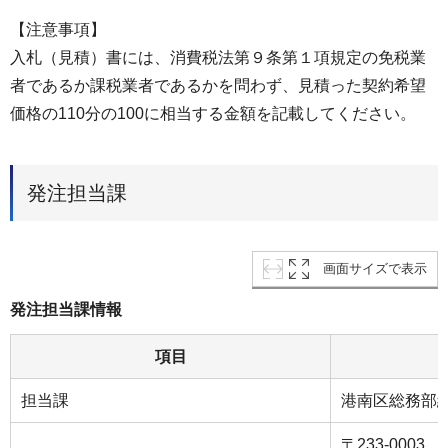
【注意事項】
入札（見積）書には、消費税法第９条第１項規定の免税業
者であるか課税業者であるかを問わず、見積った契約希望
価格の110分の100に相当する金額を記載してください。
発注担当課
画面サイズで表示
発注担当課情報
項目
担当課
港南区総務部
〒233-0003