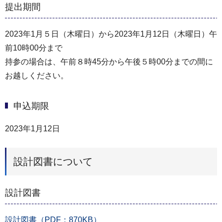
提出期間
2023年1月５日（木曜日）から2023年1月12日（木曜日）午
前10時00分まで
持参の場合は、午前８時45分から午後５時00分までの間に
お越しください。
申込期限
2023年1月12日
設計図書について
設計図書
設計図書（PDF：870KB）