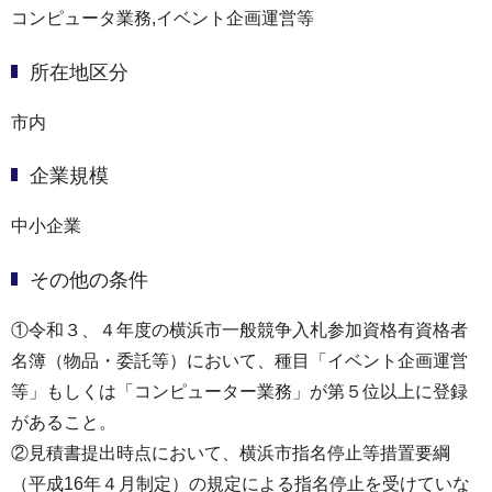
コンピュータ業務,イベント企画運営等
所在地区分
市内
企業規模
中小企業
その他の条件
①令和３、４年度の横浜市一般競争入札参加資格有資格者
名簿（物品・委託等）において、種目「イベント企画運営
等」もしくは「コンピューター業務」が第５位以上に登録
があること。
②見積書提出時点において、横浜市指名停止等措置要綱
（平成16年４月制定）の規定による指名停止を受けていな