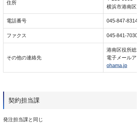
住所
横浜市港南区港
電話番号
045-847-8314
ファクス
045-841-7030
港南区役所総
その他の連絡先
電子メールア
ohama.jp
契約担当課
発注担当課と同じ