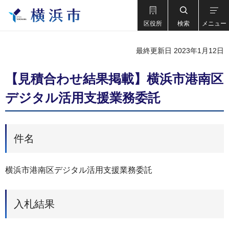
区役所
検索
メニュー
最終更新日 2023年1月12日
【見積合わせ結果掲載】横浜市港南区
デジタル活用支援業務委託
件名
横浜市港南区デジタル活用支援業務委託
入札結果