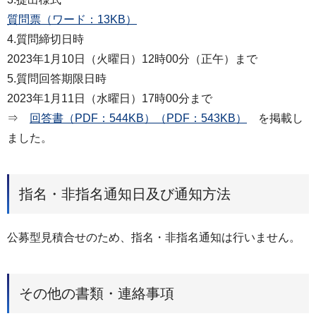
質問票（ワード：13KB）
4.質問締切日時
2023年1月10日（火曜日）12時00分（正午）まで
5.質問回答期限日時
2023年1月11日（水曜日）17時00分まで
⇒
回答書（PDF：544KB）（PDF：543KB）
を掲載し
ました。
指名・非指名通知日及び通知方法
公募型⾒積合せのため、指名・非指名通知は⾏いません。
その他の書類・連絡事項