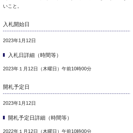
いこと。
入札開始日
2023年1月12日
入札日詳細（時間等）
2023年１月12日（木曜日）午前10時00分
開札予定日
2023年1月12日
開札予定日詳細（時間等）
2022年１月12日（木曜日）午前10時00分