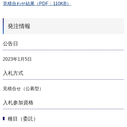
見積合わせ結果（PDF：110KB）
発注情報
公告日
2023年1月5日
入札方式
見積合せ（公募型）
入札参加資格
種目（委託）