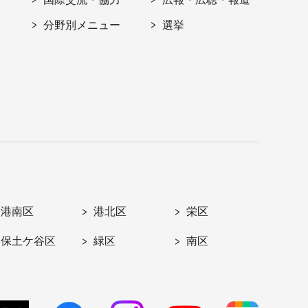
分野別メニュー
選挙
港南区
港北区
栄区
保土ケ谷区
緑区
南区