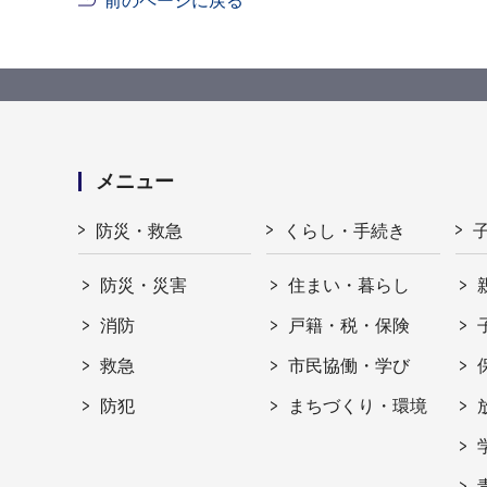
前のページに戻る
メニュー
防災・救急
くらし・手続き
防災・災害
住まい・暮らし
消防
戸籍・税・保険
救急
市民協働・学び
防犯
まちづくり・環境