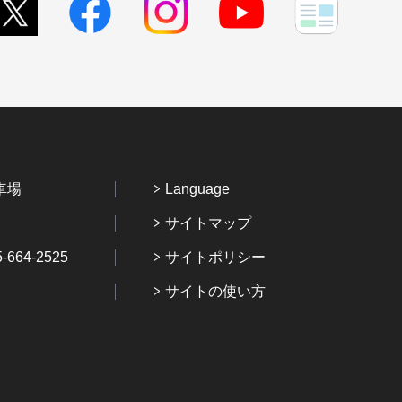
車場
Language
サイトマップ
64-2525
サイトポリシー
サイトの使い方