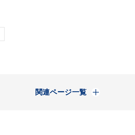
開く
関連ページ一覧