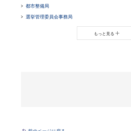
都市整備局
選挙管理委員会事務局
もっと見る