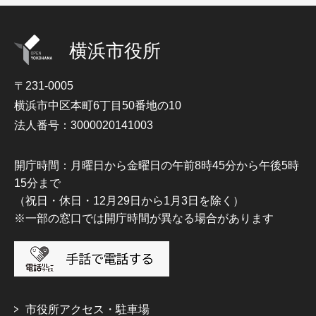
横浜市役所
〒231-0005
横浜市中区本町6丁目50番地の10
法人番号：3000020141003
開庁時間：月曜日から金曜日の午前8時45分から午後5時
15分まで
（祝日・休日・12月29日から1月3日を除く）
※一部の窓口では開庁時間が異なる場合があります
市役所アクセス・駐車場