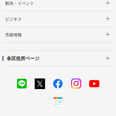
観光・イベント
開く
ビジネス
開く
市政情報
開く
各区役所ページ