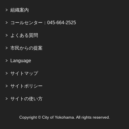
組織案内
コールセンター：045-664-2525
よくある質問
市民からの提案
Language
サイトマップ
サイトポリシー
サイトの使い方
Copyright © City of Yokohama. All rights reserved.