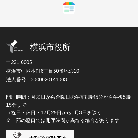
横浜市役所
〒231-0005
横浜市中区本町6丁目50番地の10
法人番号：3000020141003
開庁時間：月曜日から金曜日の午前8時45分から午後5時
15分まで
（祝日・休日・12月29日から1月3日を除く）
※一部の窓口では開庁時間が異なる場合があります