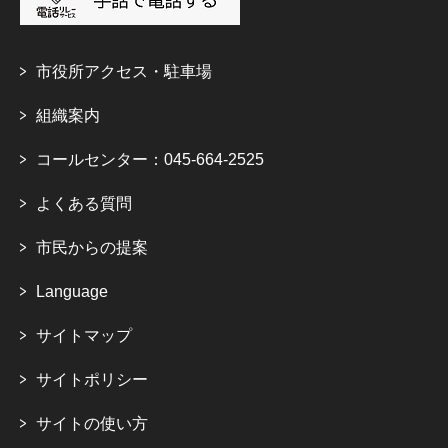
市役所アクセス・駐車場
組織案内
コールセンター：045-664-2525
よくある質問
市民からの提案
Language
サイトマップ
サイトポリシー
サイトの使い方